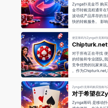
务面板系统的
Zynga扑克金币 购
金币转账流程通常在1
波动或产品库存的当
快的转账服务。 影响Z
便宜筹码与Zynga扑克筹
Chiptur
务。以可靠的
对于所有正在寻找 便
的经验和专业团队,
竞争优势的玩家来说
。作为Chiptur
靠、快速且透明的服
Zynga扑克筹码购买指南与
对于希望在Zy
和zynga
Zynga筹码 是移