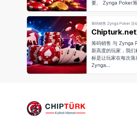
要。 Zynga Pok
筹码销售 Zynga Poker 活动尽
Chipturk
带来最优惠的
筹码销售 与 Zyng
新高度的玩家，我们精
标是让玩家在每次落座
Zynga…