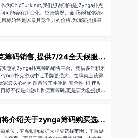
ipTurk.net,我们想说明的是,Zynga扑克
个时间可能会有所变化。空桌情况、金币余额的突然
的目标始终是以最具竞争力的价格,为玩家提供最
a扑克筹码销售,提供7/24全天候服
对Zynga筹码的各种需求。
最经济实惠的Zynga扑克筹码销售平台。凭借多年积累
ynga扑克游戏中让手牌更强大、在牌桌上获得
玩家最关心的问题首当其冲便是 安全性 和 速度
我们的目标不仅是向您出售便宜筹码,更是要为您提供可
南将介绍关于zynga筹码购买选项
虚拟余额单位，它帮助玩家扩大牌桌选择范围，丰富游