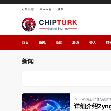
订单追踪
常问问题
联系
首頁
遊戲
新闻
联系
登入
註
新闻
Zynga扑克金币转账流程详
详细介绍Zy