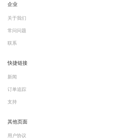
企业
关于我们
常问问题
联系
快捷链接
新闻
订单追踪
支持
其他页面
用户协议