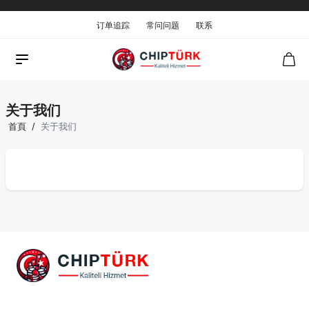
订单追踪
常问问题
联系
关于我们
首頁
/
关于我们