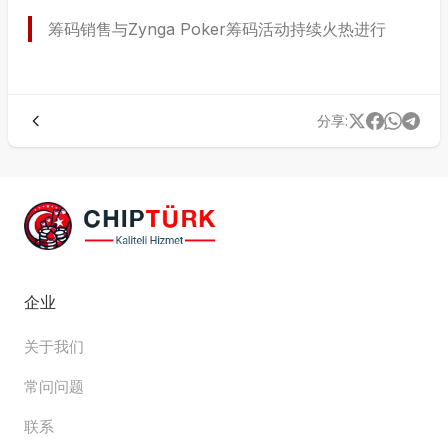
筹码销售与Zynga Poker筹码活动持续火热进行
分享
:
企业
关于我们
常问问题
联系