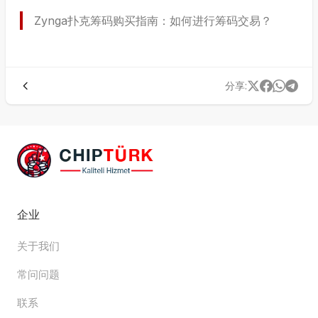
Zynga扑克筹码购买指南：如何进行筹码交易？
分享
:
企业
关于我们
常问问题
联系