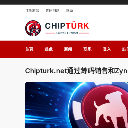
订单追踪
常问问题
联系
首頁
遊戲
新闻
联系
登入
註
Chipturk.net通过筹码销售和Z
务，为玩家带来最优惠的价格。