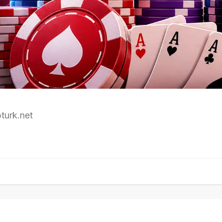
urk.net