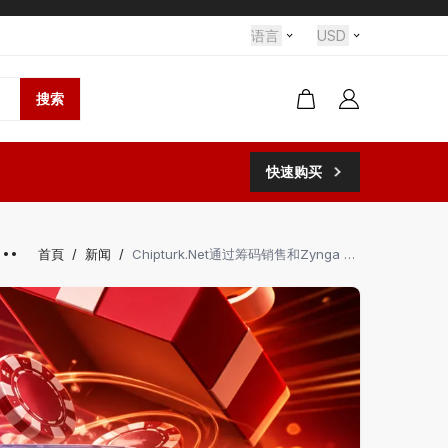
语言
USD
搜索
快速购买
首頁
/
新闻
/
Chipturk.net通过筹码销售和Zynga Poker活动，提供7/24全天候不间断服务，为玩家带来最优惠的价格。