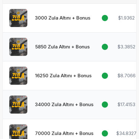
3000 Zula Altını + Bonus
$1.9362
5850 Zula Altını + Bonus
$3.3852
16250 Zula Altını + Bonus
$8.7066
34000 Zula Altını + Bonus
$17.4153
70000 Zula Altını + Bonus
$34.8327