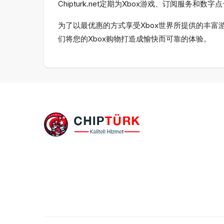
Chipturk.net定期为Xbox游戏、订阅服
为了以最优惠的方式享受Xbox世界所提供的丰富游戏
们将您的Xbox购物打造成愉快而可靠的体验。