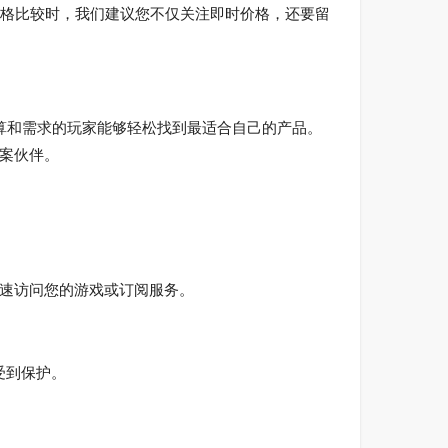
惠。在进行价格比较时，我们建议您不仅关注即时价格，还要留
预算和需求的玩家能够轻松找到最适合自己的产品。
方案伙伴。
能快速访问您的游戏或订阅服务。
受到保护。