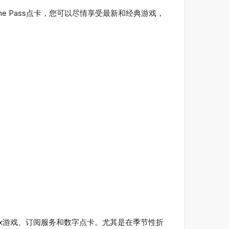
Game Pass点卡，您可以尽情享受最新和经典游戏，
Xbox游戏、订阅服务和数字点卡。尤其是在季节性折