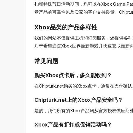
扣和特殊节日活动期间，您可以在Xbox Game Pa
意产品的可靠性以及卖家的客户支持质量。Chiptu
Xbox品类的产品多样性
我们的网站不仅提供主机和订阅服务，还提供各种
对于希望追踪Xbox世界最新游戏并快速获取最新内容
常见问题
购买Xbox点卡后，多久能收到？
在Chipturk.net购买的Xbox点卡，通
Chipturk.net上的Xbox产品安全吗？
是的，我们所有的Xbox产品均从官方授权供应
Xbox产品有折扣或促销活动吗？