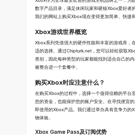
Xbox作为全球最受欢迎的游戏主机品牌之一，为数百
数字产品目录，满足休闲玩家和硬核Xbox爱好者
我们的网站上购买Xbox现在变得更加简单、快捷
Xbox游戏世界概览
Xbox系列凭借强大的硬件性能和丰富的游戏库，在主机市
适的选择。通过Chipturk.net，您可以轻松获
类别，因此每种类型的玩家都能找到适合自己的内容。此外，
被整合进一个套餐中。
购买Xbox时应注意什么？
在购买Xbox的过程中，选择一个值得信赖的平台至
您的资金，也能保护您的账户安全。在寻找便宜的Xbo
即使用的Xbox产品。我们通过举办具有竞争力的
物体验。
Xbox Game Pass及订阅优势