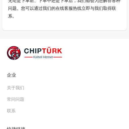
无论是下单前、下单中还是下单后，我们都会为您解答各种
问题。您可以通过我们的在线客服热线立即与我们取得联
系。
企业
关于我们
常问问题
联系