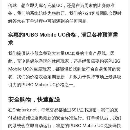
传球、想立即为库存充值UC，还是在为周末的比赛做准
备，我们的系统始终为您敞开。我们的7/24客服团队会即时
解答您在下单过程中可能遇到的任何问题。
实惠的PUBG Mobile UC价格，满足各种预算需
求
我们提供从小额套餐到大容量UC套餐的丰富产品线。因
此，无论是偶尔游玩的休闲玩家，还是经常需要购买PUBG
Mobile UC的重度玩家，都能轻松找到最符合自身预算的套
餐。我们的价格表会定期更新，并致力于保持市场上最具吸
引力的PUBG Mobile UC价格之一。
安全购物，快速配送
在Chipturk.net，每笔交易都通过SSL证书加密，我们的支
付基础设施也遵循最新的安全标准运行。订单确认后，我们
的系统会立即自动运行，将您的PUBG Mobile UC兑换码快