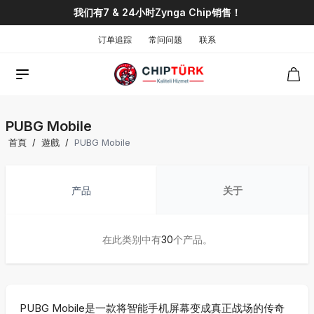
我们有7 & 24小时Zynga Chip销售！
订单追踪
常问问题
联系
PUBG Mobile
首頁
/
遊戲
/
PUBG Mobile
产品
关于
在此类别中有
30
个产品。
PUBG Mobile是一款将智能手机屏幕变成真正战场的传奇