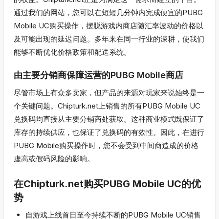
通过我们的网站，您可以在短短几分钟内完成便宜的PUBG
Mobile UC购买操作，摆脱游戏内商店随汇率波动的价格以
及可能出现的延迟问题。多年来在同一行业的深耕，使我们
能够不断优化价格政策和配送系统。
由主要分销商保障运营的PUBG Mobile商店
尽管市场上有众多卖家，但产品的来源对玩家来说始终是一
个关键问题。Chipturk.net上销售的所有PUBG Mobile UC
兑换码均直接从主要分销商处获取。这种商业模式既保证了
库存的持续供应，也保证了兑换码的有效性。因此，在进行
PUBG Mobile购买操作时，您不会受到中间商造成的价格
虚高或假码风险的影响。
在Chipturk.net购买PUBG Mobile UC的优
势
自游戏上线首日至今持续不断的PUBG Mobile UC销售