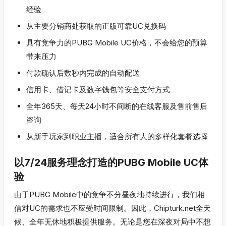
经验
从主要分销商处获取的正版可靠UC兑换码
具有竞争力的PUBG Mobile UC价格，不会给您的预算
带来压力
付款确认后数秒内完成的自动配送
信用卡、借记卡及数字钱包等安全支付方式
全年365天、每天24小时不间断的在线客服及售前售后
咨询
从新手玩家到职业主播，适合所有人的多样化套餐选择
以7/24服务理念打造的PUBG Mobile UC体
验
由于PUBG Mobile中的竞争不分昼夜地持续进行，我们相
信对UC的需求也不应受时间限制。因此，Chipturk.net全天
候、全年无休地积极提供服务。无论是您在深夜对局中不想