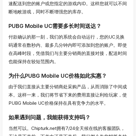
速配送到您的账户或您指定的游戏内ID。这样您就可以不间
断地畋游戏，同时不断增强您的库存。
PUBG Mobile UC需要多长时间送达？
付款确认的那一刻，我们的系统会自动运行，您的UC兑换
码通常在数秒内、最多几分钟内即可添加到您的账户。即使
在高峰时段，凭借我们与主要分销商的直接对接，配送时间
也能保持在较短范围内。
为什么PUBG Mobile UC价格如此实惠？
由于我们直接从主要分销商处采购产品，从而消除了中间成
本。这样一来，我们将节省下来的费用直接让利给玩家，使
PUBG Mobile UC价格保持在具有竞争力的水平。
如果遇到问题，我能获得支持吗？
当然可以。Chipturk.net拥有7/24全天候在线的客服团队，