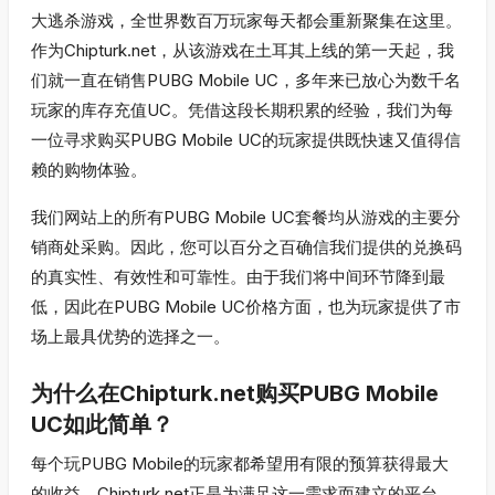
大逃杀游戏，全世界数百万玩家每天都会重新聚集在这里。
作为Chipturk.net，从该游戏在土耳其上线的第一天起，我
们就一直在销售PUBG Mobile UC，多年来已放心为数千名
玩家的库存充值UC。凭借这段长期积累的经验，我们为每
一位寻求购买PUBG Mobile UC的玩家提供既快速又值得信
赖的购物体验。
我们网站上的所有PUBG Mobile UC套餐均从游戏的主要分
销商处采购。因此，您可以百分之百确信我们提供的兑换码
的真实性、有效性和可靠性。由于我们将中间环节降到最
低，因此在PUBG Mobile UC价格方面，也为玩家提供了市
场上最具优势的选择之一。
为什么在Chipturk.net购买PUBG Mobile
UC如此简单？
每个玩PUBG Mobile的玩家都希望用有限的预算获得最大
的收益。Chipturk.net正是为满足这一需求而建立的平台。