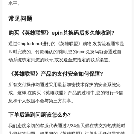
水平。
常见问题
购买《英雄联盟》epin兑换码后多久能收到?
通过Chipturk.net进行的《英雄联盟》购物,发货流程通常是
即时完成的。付款确认的瞬间,您的epin兑换码就会通过自
动系统绑定到您的账号,或发送至您指定的联系渠道。
《英雄联盟》产品的支付安全如何保障?
所有支付操作均通过采用最新加密技术保护的安全系统完
成。这样,在购买《英雄联盟》产品的过程中,您的银行卡信
息和个人数据不会与第三方共享。
下单后遇到问题该怎么办?
我们态度亲切的客服代表通过7/24全天候在线支持热线随时
为您解答问题。如果您的《英雄联盟》订单出现任何异常情