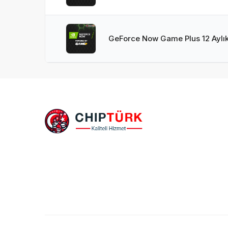
GeForce Now Game Plus 12 Aylı