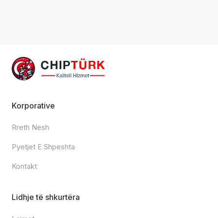
Korporative
Rreth Nesh
Pyetjet E Shpeshta
Kontakt
Lidhje të shkurtëra