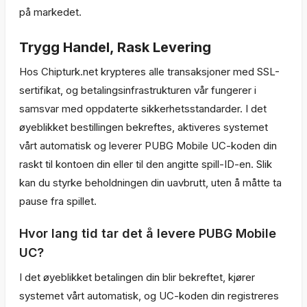
på markedet.
Trygg Handel, Rask Levering
Hos Chipturk.net krypteres alle transaksjoner med SSL-
sertifikat, og betalingsinfrastrukturen vår fungerer i
samsvar med oppdaterte sikkerhetsstandarder. I det
øyeblikket bestillingen bekreftes, aktiveres systemet
vårt automatisk og leverer PUBG Mobile UC-koden din
raskt til kontoen din eller til den angitte spill-ID-en. Slik
kan du styrke beholdningen din uavbrutt, uten å måtte ta
pause fra spillet.
Hvor lang tid tar det å levere PUBG Mobile
UC?
I det øyeblikket betalingen din blir bekreftet, kjører
systemet vårt automatisk, og UC-koden din registreres