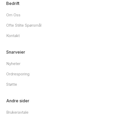
Bedrift
Om Oss
Ofte Stilte Spørsmål
Kontakt
Snarveier
Nyheter
Ordresporing
Støtte
Andre sider
Brukeravtale