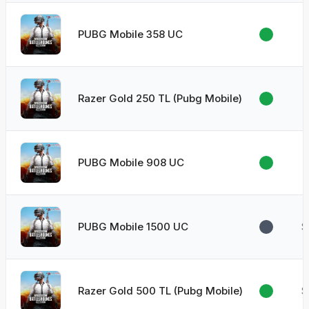
PUBG Mobile 358 UC
Razer Gold 250 TL (Pubg Mobile)
PUBG Mobile 908 UC
PUBG Mobile 1500 UC
$
Razer Gold 500 TL (Pubg Mobile)
$