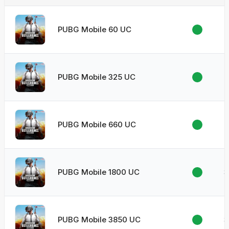
PUBG Mobile 60 UC
PUBG Mobile 325 UC
PUBG Mobile 660 UC
$
PUBG Mobile 1800 UC
$
PUBG Mobile 3850 UC
$