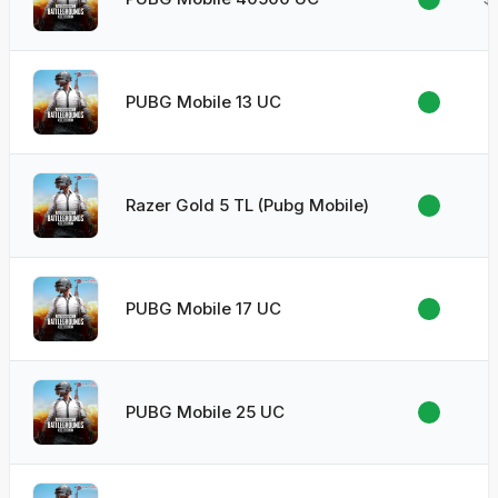
PUBG Mobile 13 UC
Razer Gold 5 TL (Pubg Mobile)
PUBG Mobile 17 UC
PUBG Mobile 25 UC