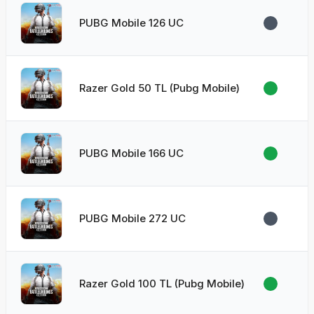
PUBG Mobile 126 UC
Razer Gold 50 TL (Pubg Mobile)
PUBG Mobile 166 UC
PUBG Mobile 272 UC
Razer Gold 100 TL (Pubg Mobile)