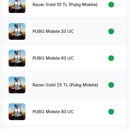
Razer Gold 10 TL (Pubg Mobile)
PUBG Mobile 33 UC
PUBG Mobile 63 UC
Razer Gold 25 TL (Pubg Mobile)
PUBG Mobile 83 UC