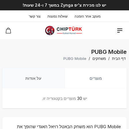
יש לנו מכירת צ'יפ Zynga במשך 7 ו-24 שעות!
מעקב אחר הזמנה
שאלות נפוצות
צור קשר
PUBG Mobile
דף הבית
/
משחקים
/
PUBG Mobile
מוצרים
על אודות
יש
30
מוצרים בקטגוריה זו.
PUBG Mobile הוא משחק הבאטל רויאל האגדי שהופך את