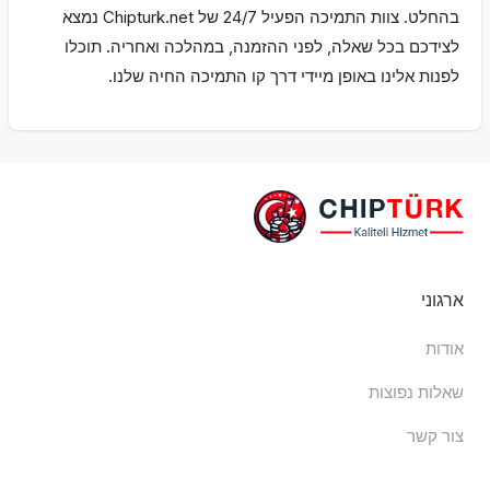
בהחלט. צוות התמיכה הפעיל 24/7 של Chipturk.net נמצא
לצידכם בכל שאלה, לפני ההזמנה, במהלכה ואחריה. תוכלו
לפנות אלינו באופן מיידי דרך קו התמיכה החיה שלנו.
ארגוני
אודות
שאלות נפוצות
צור קשר