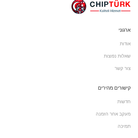
ארגוני
אודות
שאלות נפוצות
צור קשר
קישורים מהירים
חדשות
מעקב אחר הזמנה
תמיכה