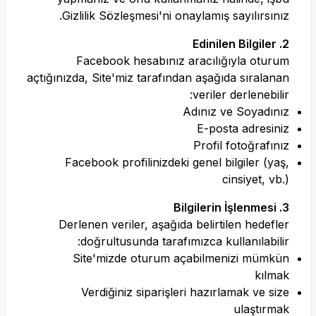
Gizlilik Sözleşmesi'ni onaylamış sayılırsınız.
2. Edinilen Bilgiler
Facebook hesabınız aracılığıyla oturum
açtığınızda, Site'miz tarafından aşağıda sıralanan
veriler derlenebilir:
Adınız ve Soyadınız
E-posta adresiniz
Profil fotoğrafınız
Facebook profilinizdeki genel bilgiler (yaş,
cinsiyet, vb.)
3. Bilgilerin İşlenmesi
Derlenen veriler, aşağıda belirtilen hedefler
doğrultusunda tarafımızca kullanılabilir:
Site'mizde oturum açabilmenizi mümkün
kılmak
Verdiğiniz siparişleri hazırlamak ve size
ulaştırmak