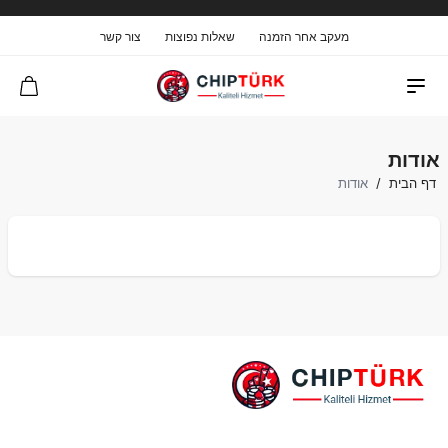
מעקב אחר הזמנה
שאלות נפוצות
צור קשר
אודות
דף הבית
/
אודות