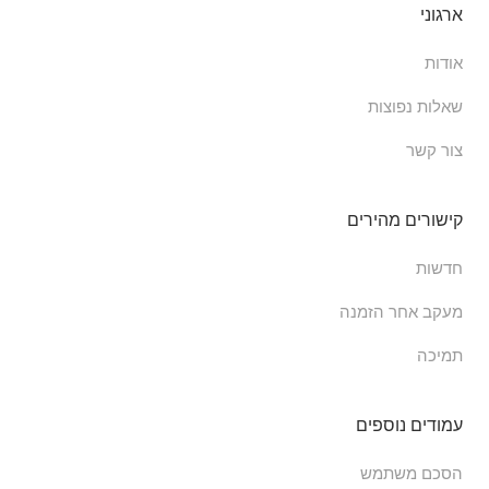
ארגוני
אודות
שאלות נפוצות
צור קשר
קישורים מהירים
חדשות
מעקב אחר הזמנה
תמיכה
עמודים נוספים
הסכם משתמש