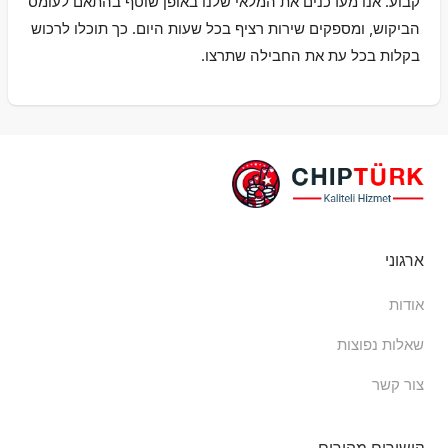
קבוע. אנו מעדכנים את המלאי שלנו באופן שוטף בהתאם לעומס
הביקוש, ומספקים שירות רציף בכל שעות היום. כך תוכלו לרכוש
בקלות בכל עת את החבילה שתרצו.
ארגוני
אודות
שאלות נפוצות
צור קשר