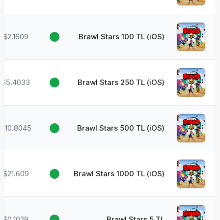
$2.1609
Brawl Stars 100 TL (iOS)
$5.4033
Brawl Stars 250 TL (iOS)
$10.8045
Brawl Stars 500 TL (iOS)
$21.609
Brawl Stars 1000 TL (iOS)
$0.1029
Brawl Stars 5 TL