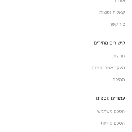
אודות
שאלות נפוצות
צור קשר
קישורים מהירים
חדשות
מעקב אחר הזמנה
תמיכה
עמודים נוספים
הסכם משתמש
הסכם סודיות