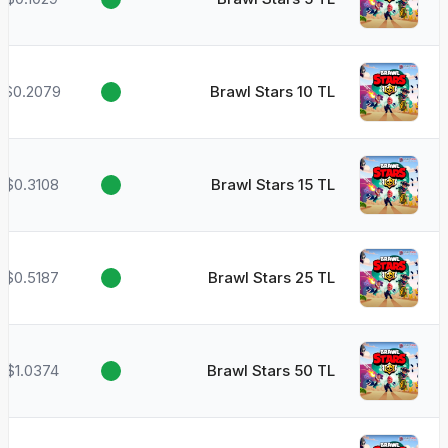
$0.2079
Brawl Stars 10 TL
$0.3108
Brawl Stars 15 TL
$0.5187
Brawl Stars 25 TL
$1.0374
Brawl Stars 50 TL