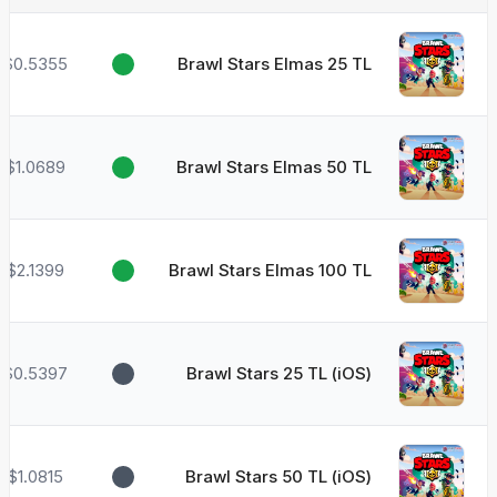
$0.5355
Brawl Stars Elmas 25 TL
$1.0689
Brawl Stars Elmas 50 TL
$2.1399
Brawl Stars Elmas 100 TL
$0.5397
Brawl Stars 25 TL (iOS)
$1.0815
Brawl Stars 50 TL (iOS)