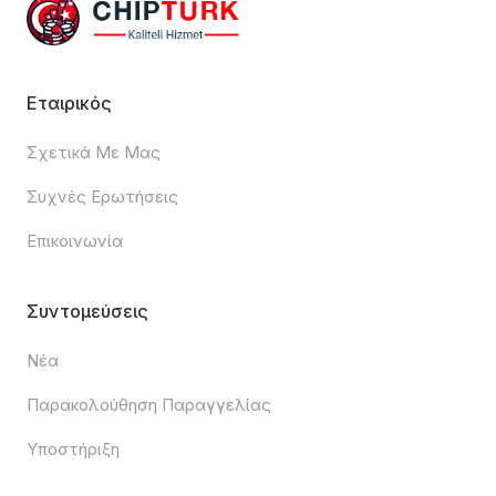
Εταιρικός
Σχετικά Με Μας
Συχνές Ερωτήσεις
Επικοινωνία
Συντομεύσεις
Νέα
Παρακολούθηση Παραγγελίας
Υποστήριξη