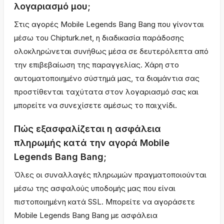
λογαριασμό μου;
Στις αγορές Mobile Legends Bang Bang που γίνονται
μέσω του Chipturk.net, η διαδικασία παράδοσης
ολοκληρώνεται συνήθως μέσα σε δευτερόλεπτα από
την επιβεβαίωση της παραγγελίας. Χάρη στο
αυτοματοποιημένο σύστημά μας, τα διαμάντια σας
προστίθενται ταχύτατα στον λογαριασμό σας και
μπορείτε να συνεχίσετε αμέσως το παιχνίδι.
Πώς εξασφαλίζεται η ασφάλεια
πληρωμής κατά την αγορά Mobile
Legends Bang Bang;
Όλες οι συναλλαγές πληρωμών πραγματοποιούνται
μέσω της ασφαλούς υποδομής μας που είναι
πιστοποιημένη κατά SSL. Μπορείτε να αγοράσετε
Mobile Legends Bang Bang με ασφάλεια