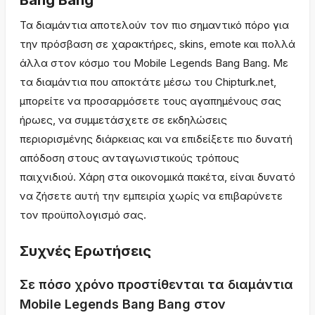
Bang Bang
Τα διαμάντια αποτελούν τον πιο σημαντικό πόρο για
την πρόσβαση σε χαρακτήρες, skins, emote και πολλά
άλλα στον κόσμο του Mobile Legends Bang Bang. Με
τα διαμάντια που αποκτάτε μέσω του Chipturk.net,
μπορείτε να προσαρμόσετε τους αγαπημένους σας
ήρωες, να συμμετάσχετε σε εκδηλώσεις
περιορισμένης διάρκειας και να επιδείξετε πιο δυνατή
απόδοση στους ανταγωνιστικούς τρόπους
παιχνιδιού. Χάρη στα οικονομικά πακέτα, είναι δυνατό
να ζήσετε αυτή την εμπειρία χωρίς να επιβαρύνετε
τον προϋπολογισμό σας.
Συχνές Ερωτήσεις
Σε πόσο χρόνο προστίθενται τα διαμάντια
Mobile Legends Bang Bang στον