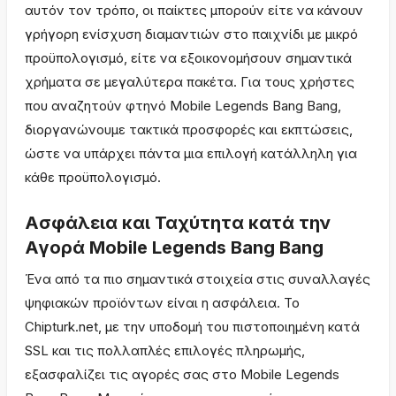
αυτόν τον τρόπο, οι παίκτες μπορούν είτε να κάνουν
γρήγορη ενίσχυση διαμαντιών στο παιχνίδι με μικρό
προϋπολογισμό, είτε να εξοικονομήσουν σημαντικά
χρήματα σε μεγαλύτερα πακέτα. Για τους χρήστες
που αναζητούν φτηνό Mobile Legends Bang Bang,
διοργανώνουμε τακτικά προσφορές και εκπτώσεις,
ώστε να υπάρχει πάντα μια επιλογή κατάλληλη για
κάθε προϋπολογισμό.
Ασφάλεια και Ταχύτητα κατά την
Αγορά Mobile Legends Bang Bang
Ένα από τα πιο σημαντικά στοιχεία στις συναλλαγές
ψηφιακών προϊόντων είναι η ασφάλεια. Το
Chipturk.net, με την υποδομή του πιστοποιημένη κατά
SSL και τις πολλαπλές επιλογές πληρωμής,
εξασφαλίζει τις αγορές σας στο Mobile Legends