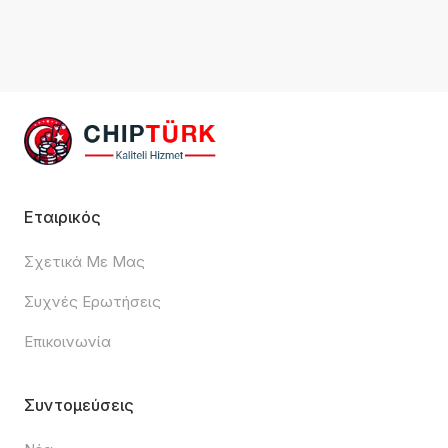
Εταιρικός
Σχετικά Με Μας
Συχνές Ερωτήσεις
Επικοινωνία
Συντομεύσεις