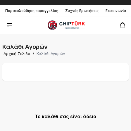
Παρακολούθηση παραγγελίας
Συχνές Ερωτήσεις
Επικοινωνία
Καλάθι Αγορών
Αρχική Σελίδα
/
Καλάθι Αγορών
Το καλάθι σας είναι άδειο