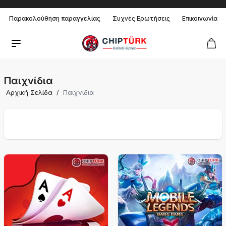
Παρακολούθηση παραγγελίας
Συχνές Ερωτήσεις
Επικοινωνία
Παιχνίδια
Αρχική Σελίδα
/
Παιχνίδια