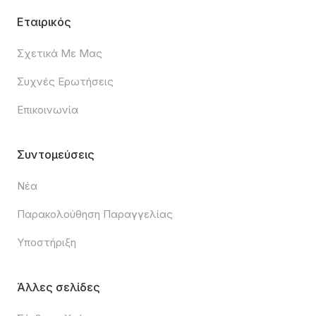
Εταιρικός
Σχετικά Με Μας
Συχνές Ερωτήσεις
Επικοινωνία
Συντομεύσεις
Νέα
Παρακολούθηση Παραγγελίας
Υποστήριξη
Άλλες σελίδες