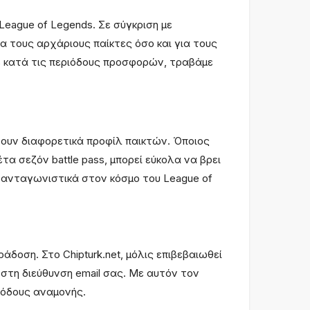
eague of Legends. Σε σύγκριση με
ια τους αρχάριους παίκτες όσο και για τους
με κατά τις περιόδους προσφορών, τραβάμε
πτουν διαφορετικά προφίλ παικτών. Όποιος
α σεζόν battle pass, μπορεί εύκολα να βρει
αι ανταγωνιστικά στον κόσμο του League of
άδοση. Στο Chipturk.net, μόλις επιβεβαιωθεί
τη διεύθυνση email σας. Με αυτόν τον
ιόδους αναμονής.