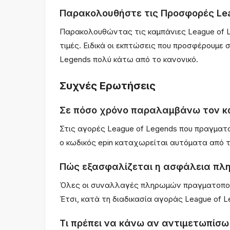
Παρακολουθήστε τις Προσφορές Lea
Παρακολουθώντας τις καμπάνιες League of L
τιμές. Ειδικά οι εκπτώσεις που προσφέρουμε 
Legends πολύ κάτω από το κανονικό.
Συχνές Ερωτήσεις
Σε πόσο χρόνο παραλαμβάνω τον κω
Στις αγορές League of Legends που πραγματο
ο κωδικός epin καταχωρείται αυτόματα από 
Πώς εξασφαλίζεται η ασφάλεια πλη
Όλες οι συναλλαγές πληρωμών πραγματοποι
Έτσι, κατά τη διαδικασία αγοράς League of L
Τι πρέπει να κάνω αν αντιμετωπίσω