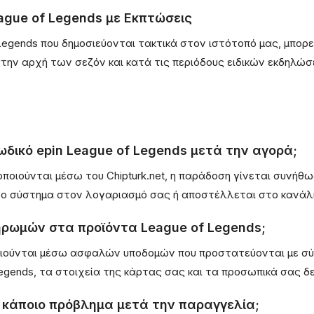
gue of Legends με Εκπτώσεις
egends που δημοσιεύονται τακτικά στον ιστότοπό μας, μπορε
στην αρχή των σεζόν και κατά τις περιόδους ειδικών εκδηλώσ
δικό epin League of Legends μετά την αγορά;
ποιούνται μέσω του Chipturk.net, η παράδοση γίνεται συνήθ
το σύστημα στον λογαριασμό σας ή αποστέλλεται στο κανάλι
ρωμών στα προϊόντα League of Legends;
ούνται μέσω ασφαλών υποδομών που προστατεύονται με σύ
egends, τα στοιχεία της κάρτας σας και τα προσωπικά σας δε
 κάποιο πρόβλημα μετά την παραγγελία;