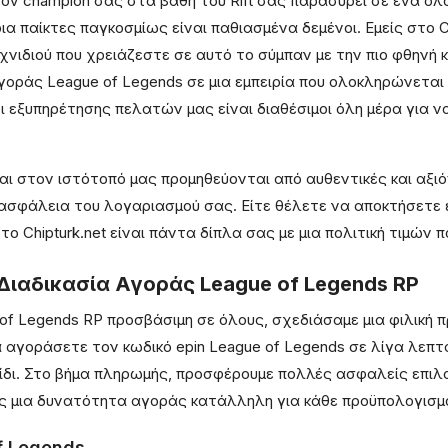
 τον champion σας στα βάθη του Rift σας παρασύρει σε ένα 
ια παίκτες παγκοσμίως είναι παθιασμένα δεμένοι. Εμείς στο 
ιχνιδιού που χρειάζεστε σε αυτό το σύμπαν με την πιο φθηνή κ
αγοράς League of Legends σε μια εμπειρία που ολοκληρώνετ
ποι εξυπηρέτησης πελατών μας είναι διαθέσιμοι όλη μέρα για
αι στον ιστότοπό μας προμηθεύονται από αυθεντικές και αξιό
ασφάλεια του λογαριασμού σας. Είτε θέλετε να αποκτήσετε έν
ο Chipturk.net είναι πάντα δίπλα σας με μια πολιτική τιμών 
 Διαδικασία Αγοράς League of Legends RP
 of Legends RP προσβάσιμη σε όλους, σχεδιάσαμε μια φιλική
να αγοράσετε τον κωδικό epin League of Legends σε λίγα λε
νίδι. Στο βήμα πληρωμής, προσφέρουμε πολλές ασφαλείς επιλ
ς μια δυνατότητα αγοράς κατάλληλη για κάθε προϋπολογισμ
f Legends