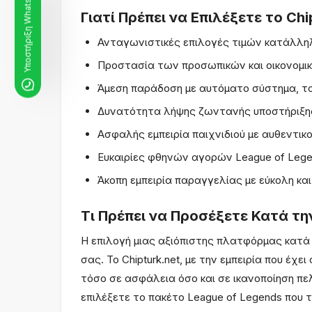
Υποστήριξη WhatsApp
Γιατί Πρέπει να Επιλέξετε το Chi
Ανταγωνιστικές επιλογές τιμών κατάλληλ
Προστασία των προσωπικών και οικονομ
Άμεση παράδοση με αυτόματο σύστημα, τ
Δυνατότητα λήψης ζωντανής υποστήριξης
Ασφαλής εμπειρία παιχνιδιού με αυθεντικ
Ευκαιρίες φθηνών αγορών League of Le
Άκοπη εμπειρία παραγγελίας με εύκολη κα
Τι Πρέπει να Προσέξετε Κατά τη
Η επιλογή μιας αξιόπιστης πλατφόρμας κατά 
σας. Το Chipturk.net, με την εμπειρία που 
τόσο σε ασφάλεια όσο και σε ικανοποίηση π
επιλέξετε το πακέτο League of Legends που 