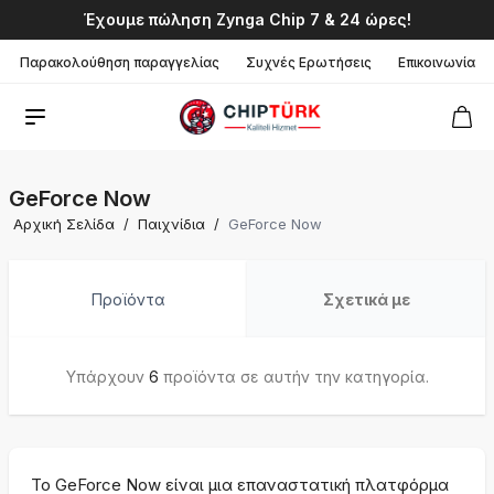
Έχουμε πώληση Zynga Chip 7 & 24 ώρες!
Παρακολούθηση παραγγελίας
Συχνές Ερωτήσεις
Επικοινωνία
GeForce Now
Αρχική Σελίδα
/
Παιχνίδια
/
GeForce Now
Προϊόντα
Σχετικά με
Υπάρχουν
6
προϊόντα σε αυτήν την κατηγορία.
Το GeForce Now είναι μια επαναστατική πλατφόρμα