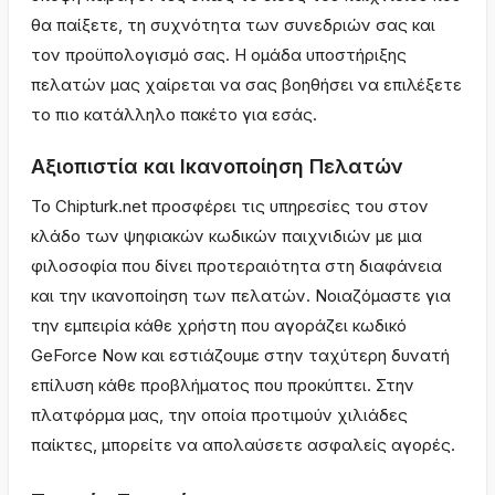
θα παίξετε, τη συχνότητα των συνεδριών σας και
τον προϋπολογισμό σας. Η ομάδα υποστήριξης
πελατών μας χαίρεται να σας βοηθήσει να επιλέξετε
το πιο κατάλληλο πακέτο για εσάς.
Αξιοπιστία και Ικανοποίηση Πελατών
Το Chipturk.net προσφέρει τις υπηρεσίες του στον
κλάδο των ψηφιακών κωδικών παιχνιδιών με μια
φιλοσοφία που δίνει προτεραιότητα στη διαφάνεια
και την ικανοποίηση των πελατών. Νοιαζόμαστε για
την εμπειρία κάθε χρήστη που αγοράζει κωδικό
GeForce Now και εστιάζουμε στην ταχύτερη δυνατή
επίλυση κάθε προβλήματος που προκύπτει. Στην
πλατφόρμα μας, την οποία προτιμούν χιλιάδες
παίκτες, μπορείτε να απολαύσετε ασφαλείς αγορές.