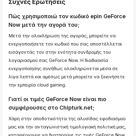
Συχνές Ερωτήσεις
Πώς χρησιμοποιώ τον κωδικό epin GeForce
Now μετά την αγορά του;
Μετά την ολοκλήρωση της αγοράς, μπορείτε να
ενεργοποιήσετε τον κωδικό που σας αποστέλλεται
εισάγοντάς τον στην ενότητα συνδρομής του
λογαριασμού σας GeForce Now. Η διαδικασία
ενεργοποίησης συνήθως ολοκληρώνεται μέσα σε
λίγα λεπτά και αμέσως μετά μπορείτε να ξεκινήσετε
την εμπειρία cloud gaming.
Γιατί οι τιμές GeForce Now είναι πιο
συμφέρουσες στο Chipturk.net;
Χάρη στην αποδοτικότητα της αλυσίδας εφοδιασμού
μας και την ανταγωνιστική τιμολογιακή πολιτική μας,
καταφέρνουμε να διατηρούμε τις τιμές GeForce Now