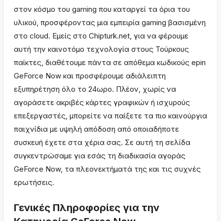
στον κόσμο του gaming που καταργεί τα όρια του
υλικού, προσφέροντας μια εμπειρία gaming βασισμένη
στο cloud. Εμείς στο Chipturk.net, για να φέρουμε
αυτή την καινοτόμο τεχνολογία στους Τούρκους
παίκτες, διαθέτουμε πάντα σε απόθεμα κωδικούς epin
GeForce Now και προσφέρουμε αδιάλειπτη
εξυπηρέτηση όλο το 24ωρο. Πλέον, χωρίς να
αγοράσετε ακριβές κάρτες γραφικών ή ισχυρούς
επεξεργαστές, μπορείτε να παίξετε τα πιο καινούργια
παιχνίδια με υψηλή απόδοση από οποιαδήποτε
συσκευή έχετε στα χέρια σας. Σε αυτή τη σελίδα
συγκεντρώσαμε για εσάς τη διαδικασία αγοράς
GeForce Now, τα πλεονεκτήματά της και τις συχνές
ερωτήσεις.
Γενικές Πληροφορίες για την