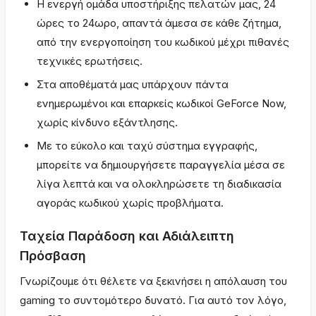
Η ενεργή ομάδα υποστήριξης πελατών μας, 24
ώρες το 24ωρο, απαντά άμεσα σε κάθε ζήτημα,
από την ενεργοποίηση του κωδικού μέχρι πιθανές
τεχνικές ερωτήσεις.
Στα αποθέματά μας υπάρχουν πάντα
ενημερωμένοι και επαρκείς κωδικοί GeForce Now,
χωρίς κίνδυνο εξάντλησης.
Με το εύκολο και ταχύ σύστημα εγγραφής,
μπορείτε να δημιουργήσετε παραγγελία μέσα σε
λίγα λεπτά και να ολοκληρώσετε τη διαδικασία
αγοράς κωδικού χωρίς προβλήματα.
Ταχεία Παράδοση και Αδιάλειπτη
Πρόσβαση
Γνωρίζουμε ότι θέλετε να ξεκινήσει η απόλαυση του
gaming το συντομότερο δυνατό. Για αυτό τον λόγο,