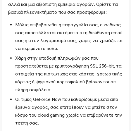
αλλά και μια αξιόπιστη εμπειρία αγορών. Ορίστε τα
βασικά πλεονεκτήματα που σας προσφέρουμε:
Μόλις επιβεβαιωθεί η παραγγελία σας, ο κωδικός
σας αποστέλλεται αυτόματα στη διεύθυνση email
σας ή στον λογαριασμό σας, χωρίς να χρειάζεται
να περιμένετε πολύ.
Χάρη στην υποδομή πληρωμών μας που
προστατεύεται με κρυπτογράφηση SSL 256-bit, τα
στοιχεία της πιστωτικής σας κάρτας, χρεωστικής
κάρτας ή ψηφιακού πορτοφολιού βρίσκονται σε
πλήρη ασφάλεια.
Οι τιμές GeForce Now που καθορίζουμε μέσα από
έρευνα αγοράς, σας επιτρέπουν να μπείτε στον
κόσμο του cloud gaming χωρίς να επιβαρύνετε την
τσέπη σας.