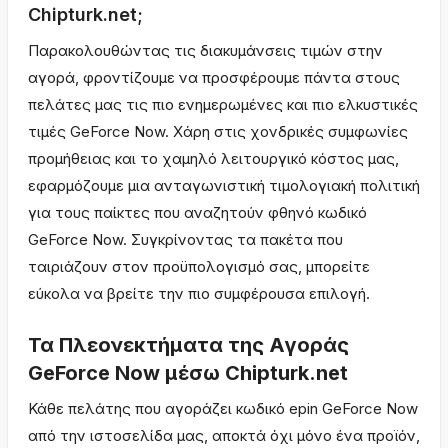
Chipturk.net;
Παρακολουθώντας τις διακυμάνσεις τιμών στην
αγορά, φροντίζουμε να προσφέρουμε πάντα στους
πελάτες μας τις πιο ενημερωμένες και πιο ελκυστικές
τιμές GeForce Now. Χάρη στις χονδρικές συμφωνίες
προμήθειας και το χαμηλό λειτουργικό κόστος μας,
εφαρμόζουμε μια ανταγωνιστική τιμολογιακή πολιτική
για τους παίκτες που αναζητούν φθηνό κωδικό
GeForce Now. Συγκρίνοντας τα πακέτα που
ταιριάζουν στον προϋπολογισμό σας, μπορείτε
εύκολα να βρείτε την πιο συμφέρουσα επιλογή.
Τα Πλεονεκτήματα της Αγοράς
GeForce Now μέσω Chipturk.net
Κάθε πελάτης που αγοράζει κωδικό epin GeForce Now
από την ιστοσελίδα μας, αποκτά όχι μόνο ένα προϊόν,