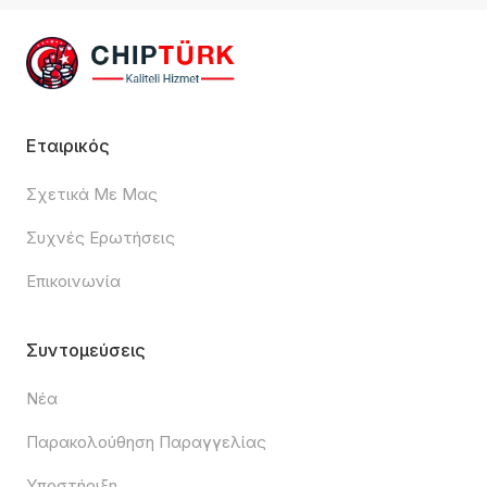
Εταιρικός
Σχετικά Με Μας
Συχνές Ερωτήσεις
Επικοινωνία
Συντομεύσεις
Νέα
Παρακολούθηση Παραγγελίας
Υποστήριξη