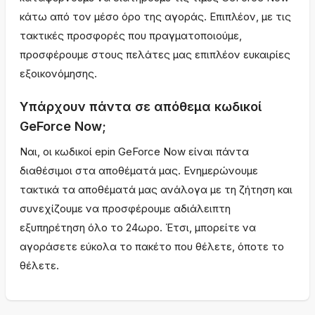
κάτω από τον μέσο όρο της αγοράς. Επιπλέον, με τις
τακτικές προσφορές που πραγματοποιούμε,
προσφέρουμε στους πελάτες μας επιπλέον ευκαιρίες
εξοικονόμησης.
Υπάρχουν πάντα σε απόθεμα κωδικοί
GeForce Now;
Ναι, οι κωδικοί epin GeForce Now είναι πάντα
διαθέσιμοι στα αποθέματά μας. Ενημερώνουμε
τακτικά τα αποθέματά μας ανάλογα με τη ζήτηση και
συνεχίζουμε να προσφέρουμε αδιάλειπτη
εξυπηρέτηση όλο το 24ωρο. Έτσι, μπορείτε να
αγοράσετε εύκολα το πακέτο που θέλετε, όποτε το
θέλετε.