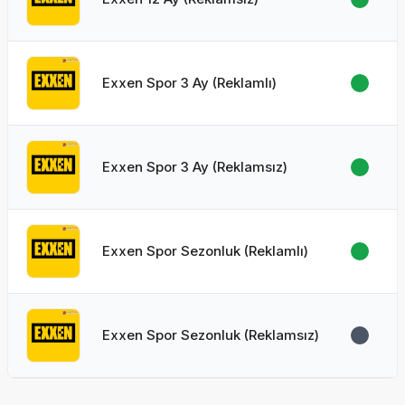
Exxen Spor 3 Ay (Reklamlı)
Exxen Spor 3 Ay (Reklamsız)
Exxen Spor Sezonluk (Reklamlı)
Exxen Spor Sezonluk (Reklamsız)