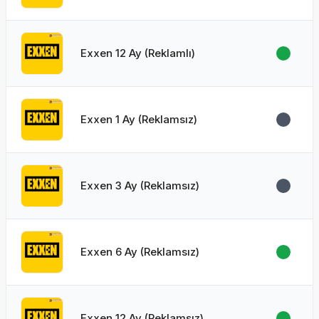
Exxen 12 Ay (Reklamlı)
Exxen 1 Ay (Reklamsız)
Exxen 3 Ay (Reklamsız)
Exxen 6 Ay (Reklamsız)
Exxen 12 Ay (Reklamsız)