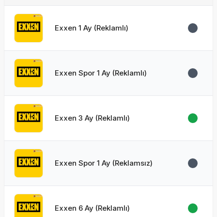
Exxen 1 Ay (Reklamlı)
Exxen Spor 1 Ay (Reklamlı)
Exxen 3 Ay (Reklamlı)
Exxen Spor 1 Ay (Reklamsız)
Exxen 6 Ay (Reklamlı)