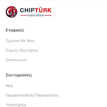
Εταιρικός
Σχετικά Με Μας
Συχνές Ερωτήσεις
Επικοινωνία
Συντομεύσεις
Νέα
Παρακολούθηση Παραγγελίας
Υποστήριξη