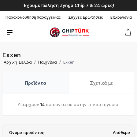
Έχουμε πώληση Zynga Chip 7 & 24 ώρες!
Παρακολούθηση παραγγελίας
Συχνές Ερωτήσεις
Επικοινωνία
Exxen
Αρχική Σελίδα
/
Παιχνίδια
/
Exxen
Προϊόντα
Σχετικά με
Υπάρχουν
14
προϊόντα σε αυτήν την κατηγορία.
Όνομα προϊόντος
Απόθεμα