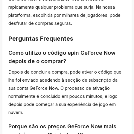
rapidamente qualquer problema que surja. Na nossa
plataforma, escolhida por milhares de jogadores, pode
desfrutar de compras seguras.
Perguntas Frequentes
Como utilizo o código epin GeForce Now
depois de o comprar?
Depois de concluir a compra, pode ativar o código que
lhe foi enviado acedendo à secção de subscrição da
sua conta GeForce Now. O processo de ativação
normalmente é concluído em poucos minutos, e logo
depois pode começar a sua experiência de jogo em
nuvem.
Porque são os preços GeForce Now mais