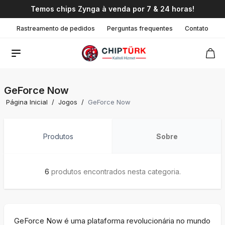
Temos chips Zynga à venda por 7 & 24 horas!
Rastreamento de pedidos
Perguntas frequentes
Contato
GeForce Now
Página Inicial
/
Jogos
/
GeForce Now
Produtos
Sobre
6
produtos encontrados nesta categoria.
GeForce Now é uma plataforma revolucionária no mundo