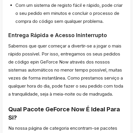
Com um sistema de registo fácil e rápido, pode criar
o seu pedido em minutos e concluir o processo de
compra do código sem qualquer problema.
Entrega Rápida e Acesso Ininterrupto
Sabemos que quer começar a divertir-se a jogar o mais
rápido possível. Por isso, entregamos os seus pedidos
de código epin GeForce Now através dos nossos
sistemas automáticos no menor tempo possível, muitas
vezes de forma instantânea. Como prestamos serviço a
qualquer hora do dia, pode fazer o seu pedido com toda
a tranquilidade, seja à meia-noite ou de madrugada.
Qual Pacote GeForce Now É Ideal Para
Si?
Na nossa página de categoria encontram-se pacotes