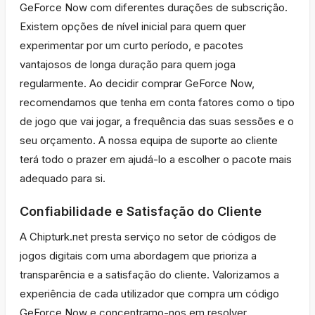
GeForce Now com diferentes durações de subscrição.
Existem opções de nível inicial para quem quer
experimentar por um curto período, e pacotes
vantajosos de longa duração para quem joga
regularmente. Ao decidir comprar GeForce Now,
recomendamos que tenha em conta fatores como o tipo
de jogo que vai jogar, a frequência das suas sessões e o
seu orçamento. A nossa equipa de suporte ao cliente
terá todo o prazer em ajudá-lo a escolher o pacote mais
adequado para si.
Confiabilidade e Satisfação do Cliente
A Chipturk.net presta serviço no setor de códigos de
jogos digitais com uma abordagem que prioriza a
transparência e a satisfação do cliente. Valorizamos a
experiência de cada utilizador que compra um código
GeForce Now e concentramo-nos em resolver