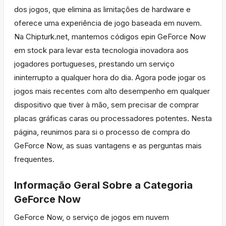
dos jogos, que elimina as limitações de hardware e
oferece uma experiência de jogo baseada em nuvem.
Na Chipturk.net, mantemos códigos epin GeForce Now
em stock para levar esta tecnologia inovadora aos
jogadores portugueses, prestando um serviço
ininterrupto a qualquer hora do dia. Agora pode jogar os
jogos mais recentes com alto desempenho em qualquer
dispositivo que tiver à mão, sem precisar de comprar
placas gráficas caras ou processadores potentes. Nesta
página, reunimos para si o processo de compra do
GeForce Now, as suas vantagens e as perguntas mais
frequentes.
Informação Geral Sobre a Categoria
GeForce Now
GeForce Now, o serviço de jogos em nuvem