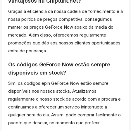
vantajosos na Chipturk.net?
Graças à eficiência da nossa cadeia de fornecimento e à
nossa política de preços competitiva, conseguimos
manter os preços GeForce Now abaixo da média do
mercado. Além disso, oferecemos regularmente
promoções que dão aos nossos clientes oportunidades
extra de poupança.
Os códigos GeForce Now estão sempre
disponíveis em stock?
Sim, os códigos epin GeForce Now estão sempre
disponíveis nos nossos stocks. Atualizamos
regularmente o nosso stock de acordo com a procura e
continuamos a oferecer um serviço ininterrupto a
qualquer hora do dia. Assim, pode comprar facilmente o
pacote que desejar, no momento que preferir.