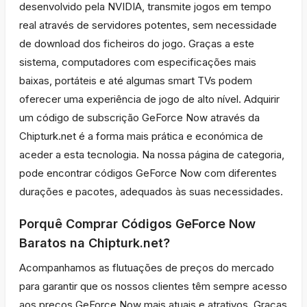
desenvolvido pela NVIDIA, transmite jogos em tempo
real através de servidores potentes, sem necessidade
de download dos ficheiros do jogo. Graças a este
sistema, computadores com especificações mais
baixas, portáteis e até algumas smart TVs podem
oferecer uma experiência de jogo de alto nível. Adquirir
um código de subscrição GeForce Now através da
Chipturk.net é a forma mais prática e económica de
aceder a esta tecnologia. Na nossa página de categoria,
pode encontrar códigos GeForce Now com diferentes
durações e pacotes, adequados às suas necessidades.
Porquê Comprar Códigos GeForce Now
Baratos na Chipturk.net?
Acompanhamos as flutuações de preços do mercado
para garantir que os nossos clientes têm sempre acesso
aos preços GeForce Now mais atuais e atrativos. Graças