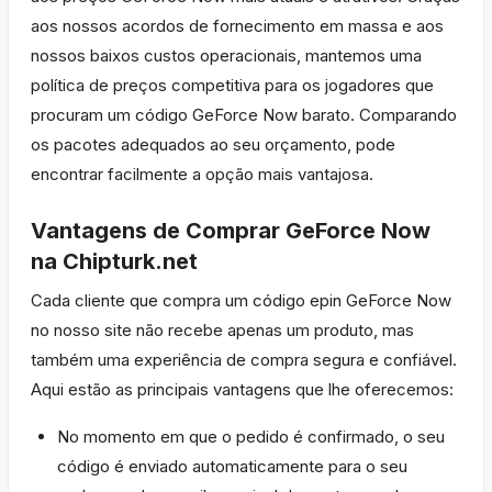
aos nossos acordos de fornecimento em massa e aos
nossos baixos custos operacionais, mantemos uma
política de preços competitiva para os jogadores que
procuram um código GeForce Now barato. Comparando
os pacotes adequados ao seu orçamento, pode
encontrar facilmente a opção mais vantajosa.
Vantagens de Comprar GeForce Now
na Chipturk.net
Cada cliente que compra um código epin GeForce Now
no nosso site não recebe apenas um produto, mas
também uma experiência de compra segura e confiável.
Aqui estão as principais vantagens que lhe oferecemos:
No momento em que o pedido é confirmado, o seu
código é enviado automaticamente para o seu