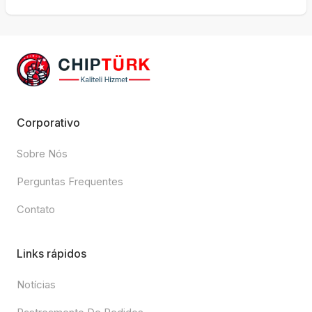
Corporativo
Sobre Nós
Perguntas Frequentes
Contato
Links rápidos
Notícias