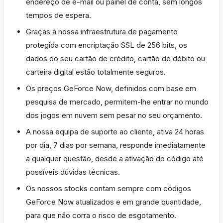
endereço de e-mail ou painel de conta, sem longos
tempos de espera.
Graças à nossa infraestrutura de pagamento
protegida com encriptação SSL de 256 bits, os
dados do seu cartão de crédito, cartão de débito ou
carteira digital estão totalmente seguros.
Os preços GeForce Now, definidos com base em
pesquisa de mercado, permitem-lhe entrar no mundo
dos jogos em nuvem sem pesar no seu orçamento.
A nossa equipa de suporte ao cliente, ativa 24 horas
por dia, 7 dias por semana, responde imediatamente
a qualquer questão, desde a ativação do código até
possíveis dúvidas técnicas.
Os nossos stocks contam sempre com códigos
GeForce Now atualizados e em grande quantidade,
para que não corra o risco de esgotamento.