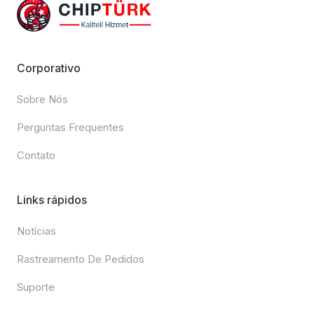
Corporativo
Sobre Nós
Perguntas Frequentes
Contato
Links rápidos
Notícias
Rastreamento De Pedidos
Suporte