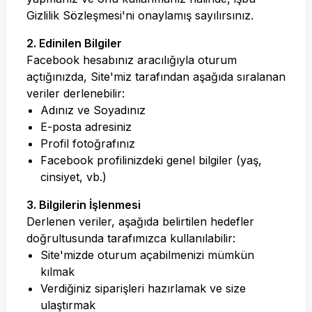
Gizlilik Sözleşmesi'ni onaylamış sayılırsınız.
2. Edinilen Bilgiler
Facebook hesabınız aracılığıyla oturum
açtığınızda, Site'miz tarafından aşağıda sıralanan
veriler derlenebilir:
Adınız ve Soyadınız
E-posta adresiniz
Profil fotoğrafınız
Facebook profilinizdeki genel bilgiler (yaş,
cinsiyet, vb.)
3. Bilgilerin İşlenmesi
Derlenen veriler, aşağıda belirtilen hedefler
doğrultusunda tarafımızca kullanılabilir:
Site'mizde oturum açabilmenizi mümkün
kılmak
Verdiğiniz siparişleri hazırlamak ve size
ulaştırmak