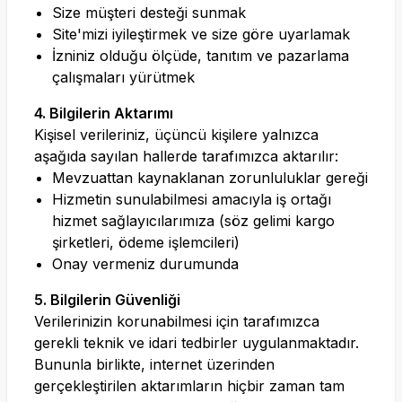
Size müşteri desteği sunmak
Site'mizi iyileştirmek ve size göre uyarlamak
İzniniz olduğu ölçüde, tanıtım ve pazarlama
çalışmaları yürütmek
4. Bilgilerin Aktarımı
Kişisel verileriniz, üçüncü kişilere yalnızca
aşağıda sayılan hallerde tarafımızca aktarılır:
Mevzuattan kaynaklanan zorunluluklar gereği
Hizmetin sunulabilmesi amacıyla iş ortağı
hizmet sağlayıcılarımıza (söz gelimi kargo
şirketleri, ödeme işlemcileri)
Onay vermeniz durumunda
5. Bilgilerin Güvenliği
Verilerinizin korunabilmesi için tarafımızca
gerekli teknik ve idari tedbirler uygulanmaktadır.
Bununla birlikte, internet üzerinden
gerçekleştirilen aktarımların hiçbir zaman tam