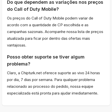
Do que dependem as variações nos preços
do Call of Duty Mobile?
Os preços do Call of Duty Mobile podem variar de
acordo com a quantidade de CP escolhida e as
campanhas sazonais. Acompanhe nossa lista de preços
atualizada para ficar por dentro das ofertas mais
vantajosas.
Posso obter suporte se tiver algum
problema?
Claro, a Chipturk.net oferece suporte ao vivo 24 horas
por dia, 7 dias por semana. Para qualquer problema
relacionado ao processo do pedido, nossa equipe
especializada está pronta para ajudar imediatamente.