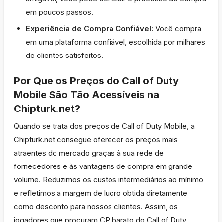
em poucos passos.
Experiência de Compra Confiável:
Você compra
em uma plataforma confiável, escolhida por milhares
de clientes satisfeitos.
Por Que os Preços do Call of Duty
Mobile São Tão Acessíveis na
Chipturk.net?
Quando se trata dos preços de Call of Duty Mobile, a
Chipturk.net consegue oferecer os preços mais
atraentes do mercado graças à sua rede de
fornecedores e às vantagens de compra em grande
volume. Reduzimos os custos intermediários ao mínimo
e refletimos a margem de lucro obtida diretamente
como desconto para nossos clientes. Assim, os
jogadores que procuram CP barato do Call of Duty