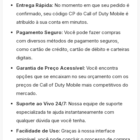
Entrega Rápida:
No momento em que seu pedido é
confirmado, seu código CP do Call of Duty Mobile é
atribuído à sua conta em minutos.
Pagamento Seguro:
Você pode fazer compras
com diversos métodos de pagamento seguros,
como cartão de crédito, cartão de débito e carteiras
digitais.
Garantia de Preço Acessível:
Você encontra
opções que se encaixam no seu orçamento com os
preços de Call of Duty Mobile mais competitivos do
mercado.
Suporte ao Vivo 24/7:
Nossa equipe de suporte
especializada te ajuda instantaneamente com
qualquer dúvida que você tenha.
Facilidade de Uso:
Graças à nossa interface
amigável, você pode concluir o processo de compra