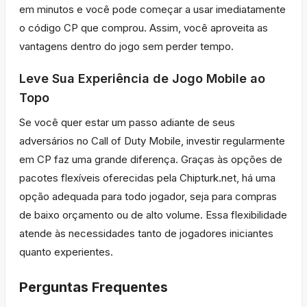
em minutos e você pode começar a usar imediatamente
o código CP que comprou. Assim, você aproveita as
vantagens dentro do jogo sem perder tempo.
Leve Sua Experiência de Jogo Mobile ao
Topo
Se você quer estar um passo adiante de seus
adversários no Call of Duty Mobile, investir regularmente
em CP faz uma grande diferença. Graças às opções de
pacotes flexíveis oferecidas pela Chipturk.net, há uma
opção adequada para todo jogador, seja para compras
de baixo orçamento ou de alto volume. Essa flexibilidade
atende às necessidades tanto de jogadores iniciantes
quanto experientes.
Perguntas Frequentes