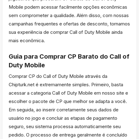
Mobile podem acessar facilmente opções econômicas
sem comprometer a qualidade. Além disso, com nossas
campanhas frequentes e ofertas de desconto, tornamos
sua experiência de comprar Call of Duty Mobile ainda
mais econômica.
Guia para Comprar CP Barato do Call of
Duty Mobile
Comprar CP do Call of Duty Mobile através da
Chipturk.net é extremamente simples. Primeiro, basta
acessar a categoria Call of Duty Mobile em nosso site e
escolher o pacote de CP que melhor se adapta a você.
Em seguida, ao inserir corretamente seus dados de
usuário no jogo e concluir as etapas de pagamento
seguro, seu sistema processa automaticamente seu
pedido. O processo de entrega geralmente é concluído