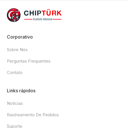
Corporativo
Sobre Nós
Perguntas Frequentes
Contato
Links rápidos
Notícias
Rastreamento De Pedidos
Suporte