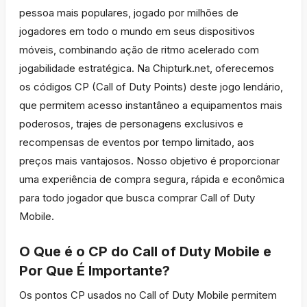
pessoa mais populares, jogado por milhões de
jogadores em todo o mundo em seus dispositivos
móveis, combinando ação de ritmo acelerado com
jogabilidade estratégica. Na Chipturk.net, oferecemos
os códigos CP (Call of Duty Points) deste jogo lendário,
que permitem acesso instantâneo a equipamentos mais
poderosos, trajes de personagens exclusivos e
recompensas de eventos por tempo limitado, aos
preços mais vantajosos. Nosso objetivo é proporcionar
uma experiência de compra segura, rápida e econômica
para todo jogador que busca comprar Call of Duty
Mobile.
O Que é o CP do Call of Duty Mobile e
Por Que É Importante?
Os pontos CP usados no Call of Duty Mobile permitem