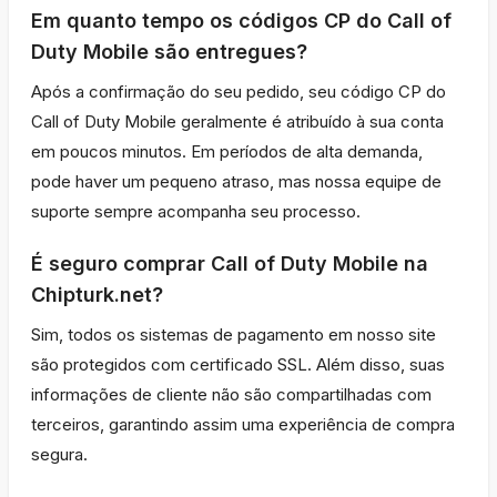
Em quanto tempo os códigos CP do Call of
Duty Mobile são entregues?
Após a confirmação do seu pedido, seu código CP do
Call of Duty Mobile geralmente é atribuído à sua conta
em poucos minutos. Em períodos de alta demanda,
pode haver um pequeno atraso, mas nossa equipe de
suporte sempre acompanha seu processo.
É seguro comprar Call of Duty Mobile na
Chipturk.net?
Sim, todos os sistemas de pagamento em nosso site
são protegidos com certificado SSL. Além disso, suas
informações de cliente não são compartilhadas com
terceiros, garantindo assim uma experiência de compra
segura.