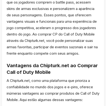
que os jogadores comprem o battle pass, acessem
skins de armas exclusivas e personalizem a aparência
de seus personagens. Esses pontos, que oferecem
vantagens visuais e funcionais para uma experiência de
jogo competitiva, aceleram o progresso dos jogadores
dentro do jogo. Ao comprar CP do Call of Duty Mobile
através da Chipturk.net, você pode personalizar suas
armas favoritas, participar de eventos sazonais e sair na
frente enquanto compete com seus amigos.
Vantagens da Chipturk.net ao Comprar
Call of Duty Mobile
A Chipturk.net, como uma plataforma que prioriza a
confiabilidade no mundo dos jogos e e-pins, oferece
inúmeras vantagens ao comprar produtos de Call of Duty
Mobile. Aqui estão algumas dessas vantagens: