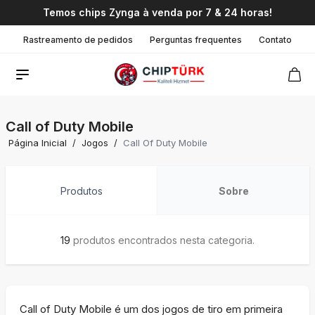
Temos chips Zynga à venda por 7 & 24 horas!
Rastreamento de pedidos
Perguntas frequentes
Contato
Call of Duty Mobile
Página Inicial
/
Jogos
/
Call Of Duty Mobile
Produtos
Sobre
19
produtos encontrados nesta categoria.
Call of Duty Mobile é um dos jogos de tiro em primeira