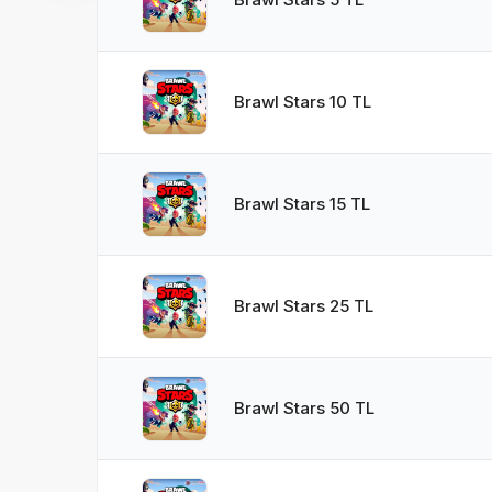
Brawl Stars 10 TL
Brawl Stars 15 TL
Brawl Stars 25 TL
Brawl Stars 50 TL