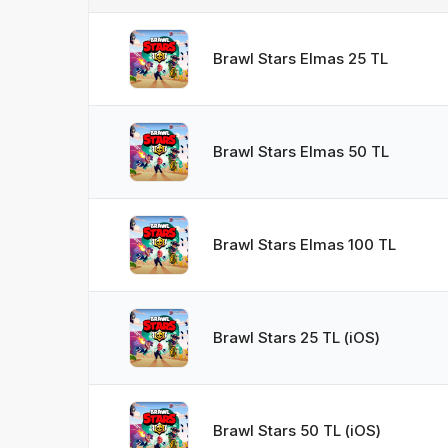
Brawl Stars Elmas 25 TL
Brawl Stars Elmas 50 TL
Brawl Stars Elmas 100 TL
Brawl Stars 25 TL (iOS)
Brawl Stars 50 TL (iOS)