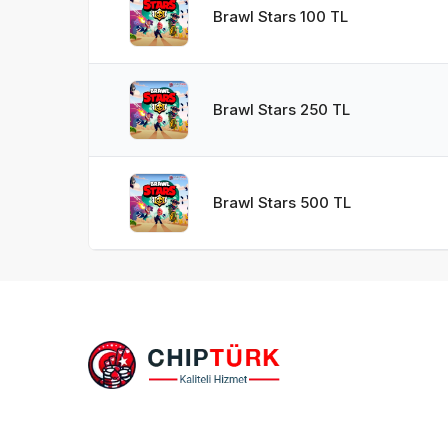
Brawl Stars 100 TL
Brawl Stars 250 TL
Brawl Stars 500 TL