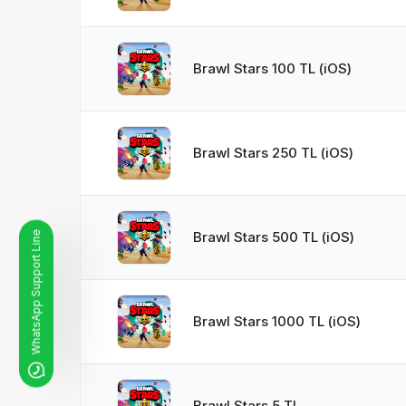
Brawl Stars 100 TL (iOS)
Brawl Stars 250 TL (iOS)
WhatsApp Support Line
Brawl Stars 500 TL (iOS)
Brawl Stars 1000 TL (iOS)
Brawl Stars 5 TL