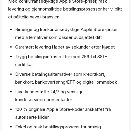
Med konkurransedyktige Apple Store-priser, rask
levering og gjennomsiktige betalingsprosesser har vi blitt
et pålitelig navn i bransjen.
Rimelige og konkurransedyktige Apple Store-priser
med alternativer som passer budsjettet ditt
Garantert levering i løpet av sekunder etter kjøpet
Trygg betalingsinfrastruktur med 256-bit SSL-
sertifikat
Diverse betalingsalternativer som kredittkort,
bankkort, bankoverføring/EFT og digital lommebok
Live kundestøtte 24/7 og vennlige
kundeservicerepresentanter
100 % originale Apple Store-koder anskaffet fra
autoriserte kilder
Enkel og rask bestillingsprosess for smidig