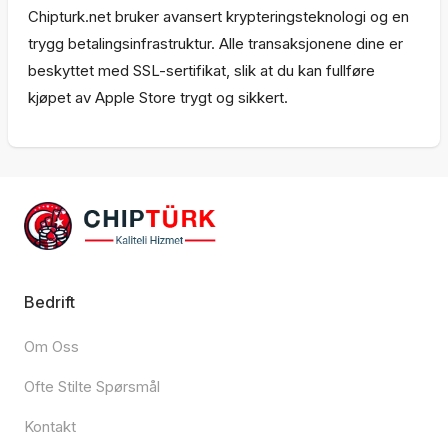
Chipturk.net bruker avansert krypteringsteknologi og en
trygg betalingsinfrastruktur. Alle transaksjonene dine er
beskyttet med SSL-sertifikat, slik at du kan fullføre
kjøpet av Apple Store trygt og sikkert.
Bedrift
Om Oss
Ofte Stilte Spørsmål
Kontakt