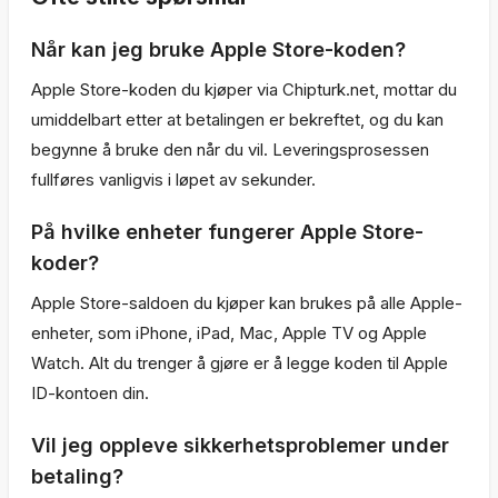
Når kan jeg bruke Apple Store-koden?
Apple Store-koden du kjøper via Chipturk.net, mottar du
umiddelbart etter at betalingen er bekreftet, og du kan
begynne å bruke den når du vil. Leveringsprosessen
fullføres vanligvis i løpet av sekunder.
På hvilke enheter fungerer Apple Store-
koder?
Apple Store-saldoen du kjøper kan brukes på alle Apple-
enheter, som iPhone, iPad, Mac, Apple TV og Apple
Watch. Alt du trenger å gjøre er å legge koden til Apple
ID-kontoen din.
Vil jeg oppleve sikkerhetsproblemer under
betaling?