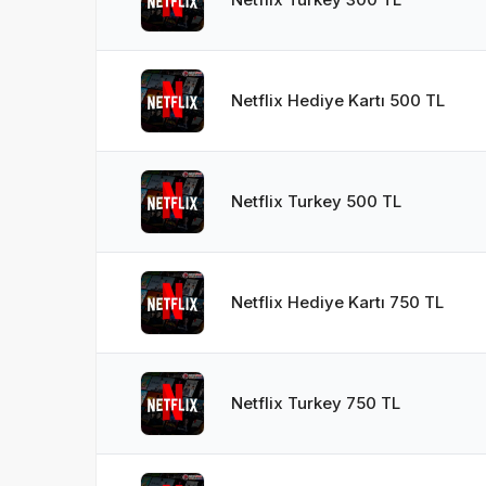
Netflix Hediye Kartı 500 TL
Netflix Turkey 500 TL
Netflix Hediye Kartı 750 TL
Netflix Turkey 750 TL