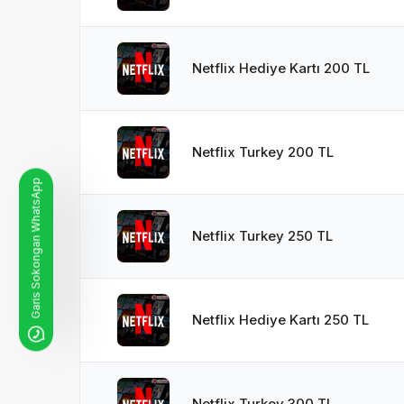
Netflix Hediye Kartı 200 TL
Netflix Turkey 200 TL
Garis Sokongan WhatsApp
Netflix Turkey 250 TL
Netflix Hediye Kartı 250 TL
Netflix Turkey 300 TL