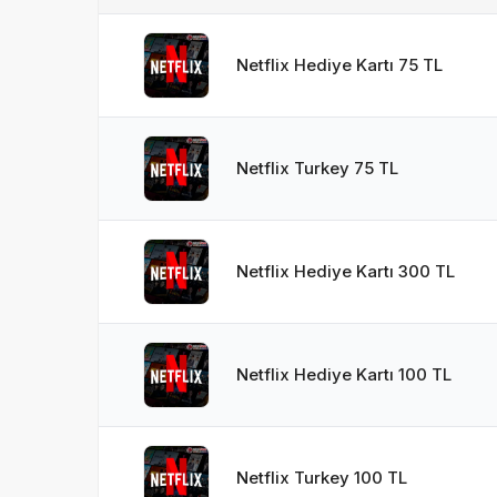
Netflix Hediye Kartı 75 TL
Netflix Turkey 75 TL
Netflix Hediye Kartı 300 TL
Netflix Hediye Kartı 100 TL
Netflix Turkey 100 TL