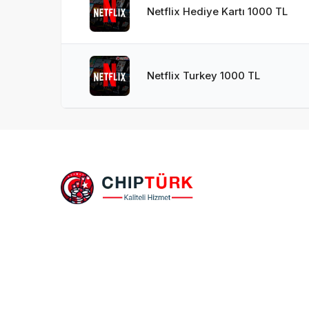
Netflix Hediye Kartı 1000 TL
Netflix Turkey 1000 TL