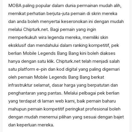
MOBA paling popular dalam dunia permainan mudah alih,
memikat perhatian berjuta-juta pemain di skrin mereka
dan anda boleh menyertai keseronokan ini dengan mudah
melalui Chipturk.net. Bagi pemain yang ingin
memperkukuh wira legenda mereka, memiliki skin
eksklusif dan mendahului dalam ranking kompetitif, pek
berlian Mobile Legends Bang Bang kini boleh diakses
hanya dengan satu klik. Chipturk.net telah menjadi salah
satu platform e-pin dan kod digital yang paling digemari
oleh pemain Mobile Legends Bang Bang berkat
infrastruktur selamat, dasar harga yang berpatutan dan
penghantaran yang pantas. Melalui pelbagai pek berlian
yang terdapat di laman web kami, baik pemain baharu
mahupun pemain kompetitif peringkat profesional boleh
dengan mudah menemui pilihan yang sesuai dengan bajet
dan keperluan mereka.