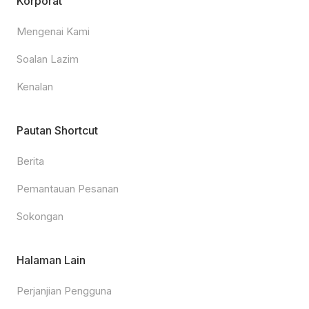
Korporat
Mengenai Kami
Soalan Lazim
Kenalan
Pautan Shortcut
Berita
Pemantauan Pesanan
Sokongan
Halaman Lain
Perjanjian Pengguna