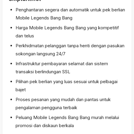
Penghantaran segera dan automatik untuk pek berlian
Mobile Legends Bang Bang
Harga Mobile Legends Bang Bang yang kompetitif
dan telus
Perkhidmatan pelanggan tanpa henti dengan pasukan
sokongan langsung 24/7
Infrastruktur pembayaran selamat dan sistem
transaksi berlindungan SSL
Pilihan pek berlian yang luas sesuai untuk pelbagai
bajet
Proses pesanan yang mudah dan pantas untuk
pengalaman pengguna terbaik
Peluang Mobile Legends Bang Bang murah melalui
promosi dan diskaun berkala