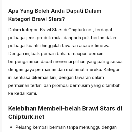
Apa Yang Boleh Anda Dapati Dalam
Kategori Brawl Stars?
Dalam kategori Brawl Stars di Chipturk.net, terdapat
pelbagai jenis produk mulai daripada pek berlian dalam
pelbagai kuantiti hinggalah tawaran acara istimewa.
Dengan ini, baik pemain baharu maupun pemain
berpengalaman dapat menemui pilihan yang paling sesuai
dengan gaya permainan dan matlamat mereka. Kategori
ini sentiasa dikemas kini, dengan tawaran dalam
permainan terkini dan promosi bermusim yang ditambah
ke kedai kami.
Kelebihan Membeli-belah Brawl Stars di
Chipturk.net
Peluang kembali bermain tanpa menunggu dengan