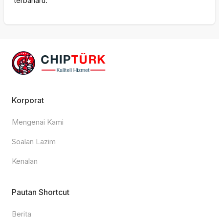
terbaharu.
Korporat
Mengenai Kami
Soalan Lazim
Kenalan
Pautan Shortcut
Berita