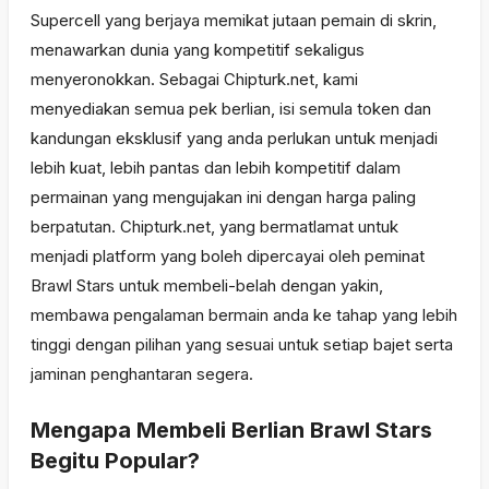
Supercell yang berjaya memikat jutaan pemain di skrin,
menawarkan dunia yang kompetitif sekaligus
menyeronokkan. Sebagai Chipturk.net, kami
menyediakan semua pek berlian, isi semula token dan
kandungan eksklusif yang anda perlukan untuk menjadi
lebih kuat, lebih pantas dan lebih kompetitif dalam
permainan yang mengujakan ini dengan harga paling
berpatutan. Chipturk.net, yang bermatlamat untuk
menjadi platform yang boleh dipercayai oleh peminat
Brawl Stars untuk membeli-belah dengan yakin,
membawa pengalaman bermain anda ke tahap yang lebih
tinggi dengan pilihan yang sesuai untuk setiap bajet serta
jaminan penghantaran segera.
Mengapa Membeli Berlian Brawl Stars
Begitu Popular?