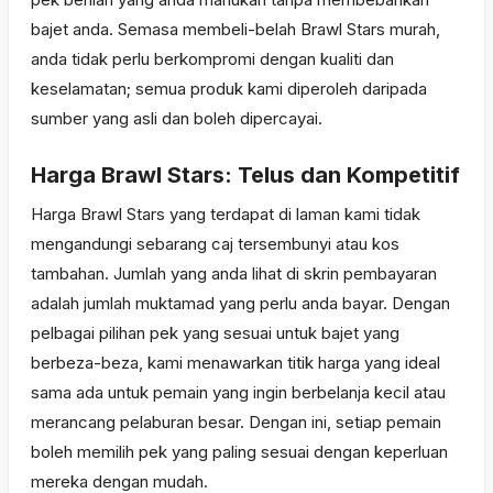
bajet anda. Semasa membeli-belah Brawl Stars murah,
anda tidak perlu berkompromi dengan kualiti dan
keselamatan; semua produk kami diperoleh daripada
sumber yang asli dan boleh dipercayai.
Harga Brawl Stars: Telus dan Kompetitif
Harga Brawl Stars yang terdapat di laman kami tidak
mengandungi sebarang caj tersembunyi atau kos
tambahan. Jumlah yang anda lihat di skrin pembayaran
adalah jumlah muktamad yang perlu anda bayar. Dengan
pelbagai pilihan pek yang sesuai untuk bajet yang
berbeza-beza, kami menawarkan titik harga yang ideal
sama ada untuk pemain yang ingin berbelanja kecil atau
merancang pelaburan besar. Dengan ini, setiap pemain
boleh memilih pek yang paling sesuai dengan keperluan
mereka dengan mudah.