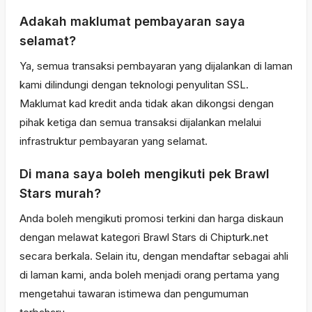
Adakah maklumat pembayaran saya
selamat?
Ya, semua transaksi pembayaran yang dijalankan di laman
kami dilindungi dengan teknologi penyulitan SSL.
Maklumat kad kredit anda tidak akan dikongsi dengan
pihak ketiga dan semua transaksi dijalankan melalui
infrastruktur pembayaran yang selamat.
Di mana saya boleh mengikuti pek Brawl
Stars murah?
Anda boleh mengikuti promosi terkini dan harga diskaun
dengan melawat kategori Brawl Stars di Chipturk.net
secara berkala. Selain itu, dengan mendaftar sebagai ahli
di laman kami, anda boleh menjadi orang pertama yang
mengetahui tawaran istimewa dan pengumuman