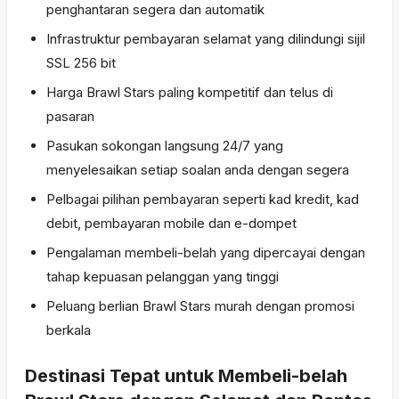
penghantaran segera dan automatik
Infrastruktur pembayaran selamat yang dilindungi sijil
SSL 256 bit
Harga Brawl Stars paling kompetitif dan telus di
pasaran
Pasukan sokongan langsung 24/7 yang
menyelesaikan setiap soalan anda dengan segera
Pelbagai pilihan pembayaran seperti kad kredit, kad
debit, pembayaran mobile dan e-dompet
Pengalaman membeli-belah yang dipercayai dengan
tahap kepuasan pelanggan yang tinggi
Peluang berlian Brawl Stars murah dengan promosi
berkala
Destinasi Tepat untuk Membeli-belah