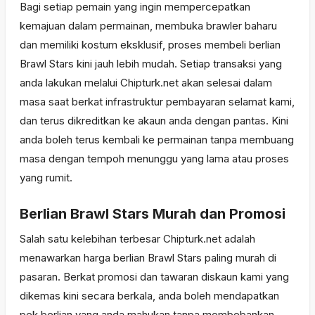
Bagi setiap pemain yang ingin mempercepatkan
kemajuan dalam permainan, membuka brawler baharu
dan memiliki kostum eksklusif, proses membeli berlian
Brawl Stars kini jauh lebih mudah. Setiap transaksi yang
anda lakukan melalui Chipturk.net akan selesai dalam
masa saat berkat infrastruktur pembayaran selamat kami,
dan terus dikreditkan ke akaun anda dengan pantas. Kini
anda boleh terus kembali ke permainan tanpa membuang
masa dengan tempoh menunggu yang lama atau proses
yang rumit.
Berlian Brawl Stars Murah dan Promosi
Salah satu kelebihan terbesar Chipturk.net adalah
menawarkan harga berlian Brawl Stars paling murah di
pasaran. Berkat promosi dan tawaran diskaun kami yang
dikemas kini secara berkala, anda boleh mendapatkan
pek berlian yang anda mahukan tanpa membebankan