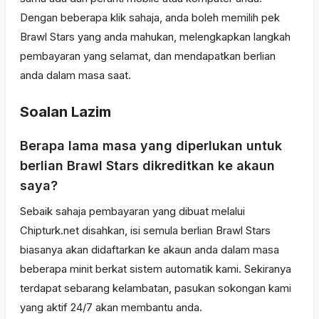
Dengan beberapa klik sahaja, anda boleh memilih pek
Brawl Stars yang anda mahukan, melengkapkan langkah
pembayaran yang selamat, dan mendapatkan berlian
anda dalam masa saat.
Soalan Lazim
Berapa lama masa yang diperlukan untuk
berlian Brawl Stars dikreditkan ke akaun
saya?
Sebaik sahaja pembayaran yang dibuat melalui
Chipturk.net disahkan, isi semula berlian Brawl Stars
biasanya akan didaftarkan ke akaun anda dalam masa
beberapa minit berkat sistem automatik kami. Sekiranya
terdapat sebarang kelambatan, pasukan sokongan kami
yang aktif 24/7 akan membantu anda.