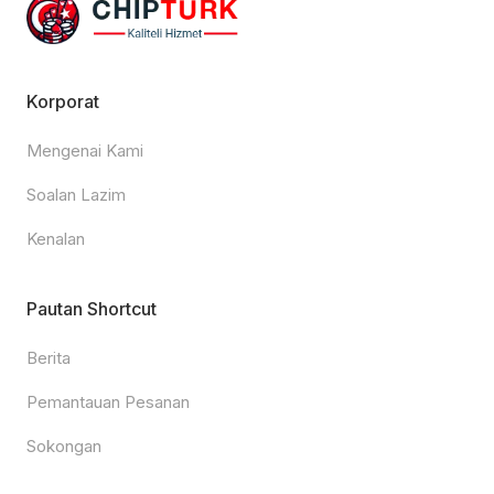
Korporat
Mengenai Kami
Soalan Lazim
Kenalan
Pautan Shortcut
Berita
Pemantauan Pesanan
Sokongan