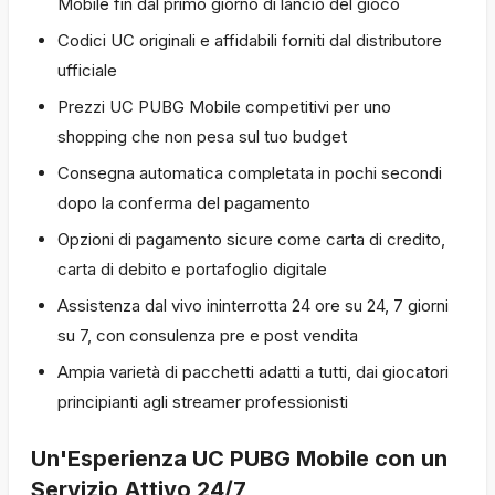
Mobile fin dal primo giorno di lancio del gioco
Codici UC originali e affidabili forniti dal distributore
ufficiale
Prezzi UC PUBG Mobile competitivi per uno
shopping che non pesa sul tuo budget
Consegna automatica completata in pochi secondi
dopo la conferma del pagamento
Opzioni di pagamento sicure come carta di credito,
carta di debito e portafoglio digitale
Assistenza dal vivo ininterrotta 24 ore su 24, 7 giorni
su 7, con consulenza pre e post vendita
Ampia varietà di pacchetti adatti a tutti, dai giocatori
principianti agli streamer professionisti
Un'Esperienza UC PUBG Mobile con un
Servizio Attivo 24/7