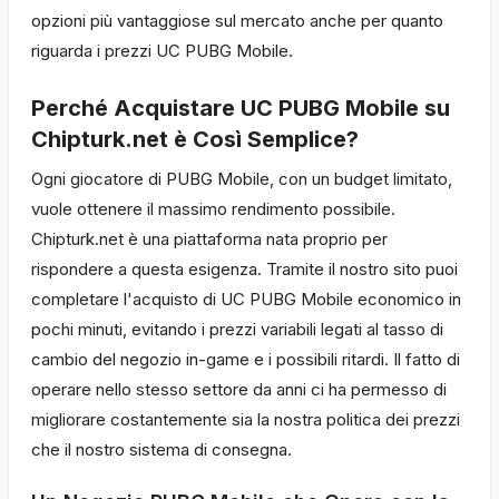
opzioni più vantaggiose sul mercato anche per quanto
riguarda i prezzi UC PUBG Mobile.
Perché Acquistare UC PUBG Mobile su
Chipturk.net è Così Semplice?
Ogni giocatore di PUBG Mobile, con un budget limitato,
vuole ottenere il massimo rendimento possibile.
Chipturk.net è una piattaforma nata proprio per
rispondere a questa esigenza. Tramite il nostro sito puoi
completare l'acquisto di UC PUBG Mobile economico in
pochi minuti, evitando i prezzi variabili legati al tasso di
cambio del negozio in-game e i possibili ritardi. Il fatto di
operare nello stesso settore da anni ci ha permesso di
migliorare costantemente sia la nostra politica dei prezzi
che il nostro sistema di consegna.