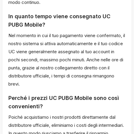
modo continuo.
In quanto tempo viene consegnato UC
PUBG Mobile?
Nel momento in cui il tuo pagamento viene confermato, il
nostro sistema si attiva automaticamente e il tuo codice
UC viene generalmente assegnato al tuo account in
pochi secondi, massimo pochi minuti. Anche nelle ore di
punta, grazie al nostro collegamento diretto con il
distributore ufficiale, i tempi di consegna rimangono
brevi.
Perché i prezzi UC PUBG Mobile sono così
convenienti?
Poiché acquistiamo i nostri prodotti direttamente dal
distributore ufficiale, eliminiamo i costi degli intermediari.
In questo modo riusciamo a trasferire il risparmio