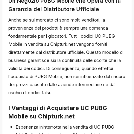
Un Negozio PUBG Mobile che Opera con la
Garanzia del Distributore Ufficiale
Anche se sul mercato ci sono molti venditori, la
provenienza dei prodotti è sempre una domanda
fondamentale per i giocatori. Tutti i codici UC PUBG
Mobile in vendita su Chipturk.net vengono forniti
direttamente dal distributore ufficiale. Questo modello di
business garantisce sia la continuità delle scorte che la
validità dei codici. Di conseguenza, quando effettui
l'acquisto di PUBG Mobile, non sei influenzato dal rincaro
dei prezzi causato dalle aziende intermediarie né dal
rischio di codici falsi.
I Vantaggi di Acquistare UC PUBG
Mobile su Chipturk.net
Esperienza ininterrotta nella vendita di UC PUBG