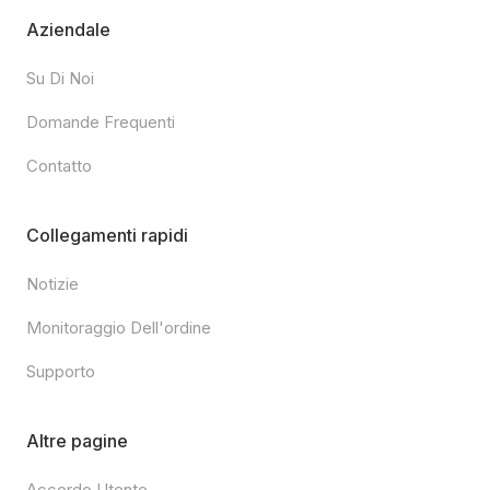
Aziendale
Su Di Noi
Domande Frequenti
Contatto
Collegamenti rapidi
Notizie
Monitoraggio Dell'ordine
Supporto
Altre pagine
Accordo Utente