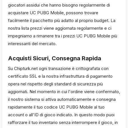
giocatori assidui che hanno bisogno regolarmente di
acquistare UC PUBG Mobile, possono trovare
facilmente il pacchetto più adatto al proprio budget. La
nostra lista prezzi viene aggiornata regolarmente e ci
impegniamo a rimanere tra i prezzi UC PUBG Mobile più
interessanti del mercato.
Acquisti Sicuri, Consegna Rapida
Su Chipturk.net ogni transazione è crittografata con
certificato SSL e la nostra infrastruttura di pagamento
opera nel rispetto degli standard di sicurezza più
aggiornati. Nel momento in cui l'ordine viene confermato,
il nostro sistema si attiva automaticamente e consegna
rapidamente il tuo codice UC PUBG Mobile al tuo
account o all'ID di gioco indicato. In questo modo puoi
rafforzare il tuo inventario senza interrompere il gioco, in