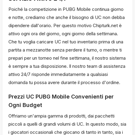
Poiché la competizione in PUBG Mobile continua giorno
e notte, crediamo che anche il bisogno di UC non debba
dipendere dall'orario. Per questo motivo Chipturk.net è
attivo ogni ora del giorno, ogni giorno della settimana.
Che tu voglia caricare UC nel tuo inventario prima di una
partita a mezzanotte senza perdere il turno, o mentre ti
prepari per un torneo nel fine settimana, il nostro sistema
è sempre a tua disposizione. Il nostro team di assistenza
attivo 24/7 risponde immediatamente a qualsiasi
domanda tu possa avere durante il processo d'ordine.
Prezzi UC PUBG Mobile Convenienti per
Ogni Budget
Offriamo un'ampia gamma di prodotti, dai pacchetti
piccoli a quelli di grandi volumi di UC. In questo modo, sia
i giocatori occasionali che giocano di tanto in tanto, sia i