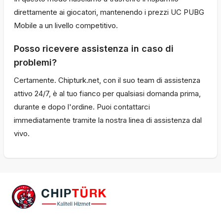
direttamente ai giocatori, mantenendo i prezzi UC PUBG
Mobile a un livello competitivo.
Posso ricevere assistenza in caso di
problemi?
Certamente. Chipturk.net, con il suo team di assistenza
attivo 24/7, è al tuo fianco per qualsiasi domanda prima,
durante e dopo l'ordine. Puoi contattarci
immediatamente tramite la nostra linea di assistenza dal
vivo.