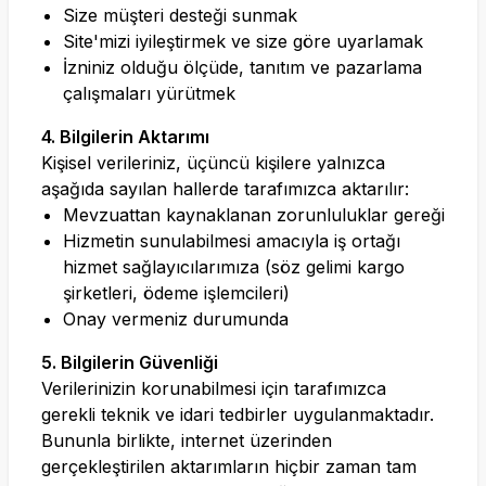
Size müşteri desteği sunmak
Site'mizi iyileştirmek ve size göre uyarlamak
İzniniz olduğu ölçüde, tanıtım ve pazarlama
çalışmaları yürütmek
4. Bilgilerin Aktarımı
Kişisel verileriniz, üçüncü kişilere yalnızca
aşağıda sayılan hallerde tarafımızca aktarılır:
Mevzuattan kaynaklanan zorunluluklar gereği
Hizmetin sunulabilmesi amacıyla iş ortağı
hizmet sağlayıcılarımıza (söz gelimi kargo
şirketleri, ödeme işlemcileri)
Onay vermeniz durumunda
5. Bilgilerin Güvenliği
Verilerinizin korunabilmesi için tarafımızca
gerekli teknik ve idari tedbirler uygulanmaktadır.
Bununla birlikte, internet üzerinden
gerçekleştirilen aktarımların hiçbir zaman tam