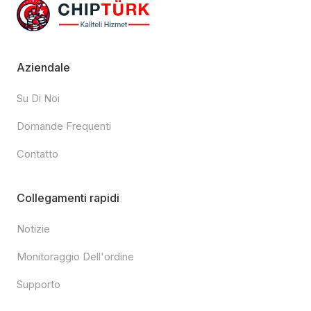
Aziendale
Su Di Noi
Domande Frequenti
Contatto
Collegamenti rapidi
Notizie
Monitoraggio Dell'ordine
Supporto