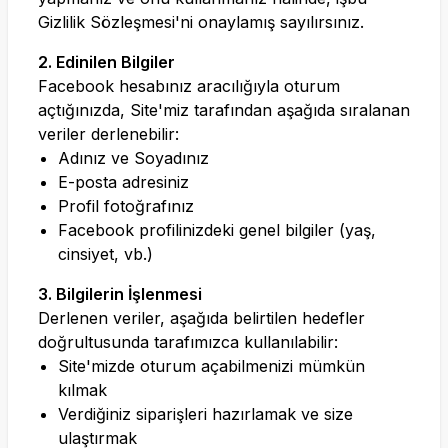
Gizlilik Sözleşmesi'ni onaylamış sayılırsınız.
2. Edinilen Bilgiler
Facebook hesabınız aracılığıyla oturum
açtığınızda, Site'miz tarafından aşağıda sıralanan
veriler derlenebilir:
Adınız ve Soyadınız
E-posta adresiniz
Profil fotoğrafınız
Facebook profilinizdeki genel bilgiler (yaş,
cinsiyet, vb.)
3. Bilgilerin İşlenmesi
Derlenen veriler, aşağıda belirtilen hedefler
doğrultusunda tarafımızca kullanılabilir:
Site'mizde oturum açabilmenizi mümkün
kılmak
Verdiğiniz siparişleri hazırlamak ve size
ulaştırmak