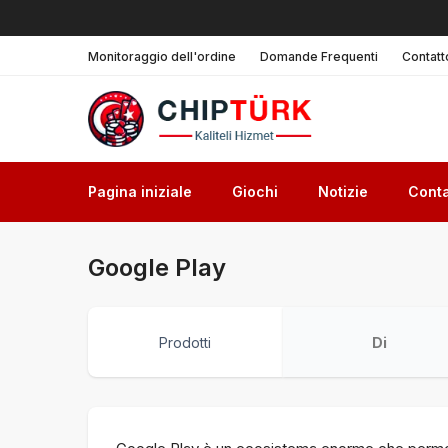
Monitoraggio dell'ordine
Domande Frequenti
Contatt
Pagina iniziale
Giochi
Notizie
Conta
Google Play
Prodotti
Di