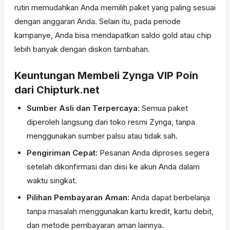
rutin memudahkan Anda memilih paket yang paling sesuai
dengan anggaran Anda. Selain itu, pada periode
kampanye, Anda bisa mendapatkan saldo gold atau chip
lebih banyak dengan diskon tambahan.
Keuntungan Membeli Zynga VIP Poin
dari Chipturk.net
Sumber Asli dan Terpercaya:
Semua paket
diperoleh langsung dari toko resmi Zynga, tanpa
menggunakan sumber palsu atau tidak sah.
Pengiriman Cepat:
Pesanan Anda diproses segera
setelah dikonfirmasi dan diisi ke akun Anda dalam
waktu singkat.
Pilihan Pembayaran Aman:
Anda dapat berbelanja
tanpa masalah menggunakan kartu kredit, kartu debit,
dan metode pembayaran aman lainnya.