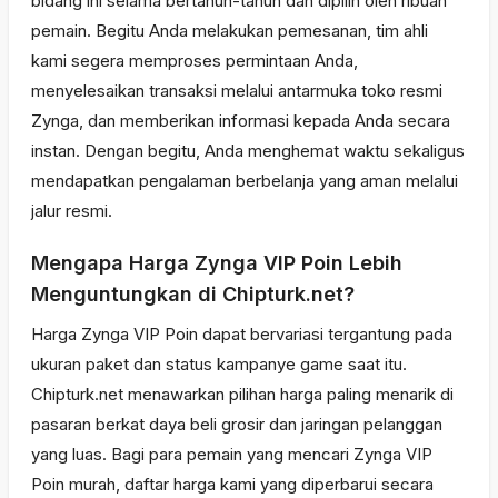
bidang ini selama bertahun-tahun dan dipilih oleh ribuan
pemain. Begitu Anda melakukan pemesanan, tim ahli
kami segera memproses permintaan Anda,
menyelesaikan transaksi melalui antarmuka toko resmi
Zynga, dan memberikan informasi kepada Anda secara
instan. Dengan begitu, Anda menghemat waktu sekaligus
mendapatkan pengalaman berbelanja yang aman melalui
jalur resmi.
Mengapa Harga Zynga VIP Poin Lebih
Menguntungkan di Chipturk.net?
Harga Zynga VIP Poin dapat bervariasi tergantung pada
ukuran paket dan status kampanye game saat itu.
Chipturk.net menawarkan pilihan harga paling menarik di
pasaran berkat daya beli grosir dan jaringan pelanggan
yang luas. Bagi para pemain yang mencari Zynga VIP
Poin murah, daftar harga kami yang diperbarui secara