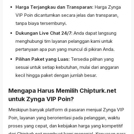
Harga Terjangkau dan Transparan:
Harga Zynga
VIP Poin dicantumkan secara jelas dan transparan,
tanpa biaya tersembunyi.
Dukungan Live Chat 24/7:
Anda dapat langsung
menghubungi tim layanan pelanggan kami untuk
pertanyaan apa pun yang muncul di pikiran Anda.
Pilihan Paket yang Luas:
Tersedia pilihan yang
sesuai untuk setiap kebutuhan, mulai dari anggaran
kecil hingga paket dengan jumlah besar.
Mengapa Harus Memilih Chipturk.net
untuk Zynga VIP Poin?
Meskipun banyak platform di pasaran menjual Zynga VIP
Poin, layanan yang berorientasi pada pelanggan, waktu
proses yang cepat, dan kebijakan harga yang kompetitif
dari Chipturk.net membuat kami menonjol. Kepuasan para