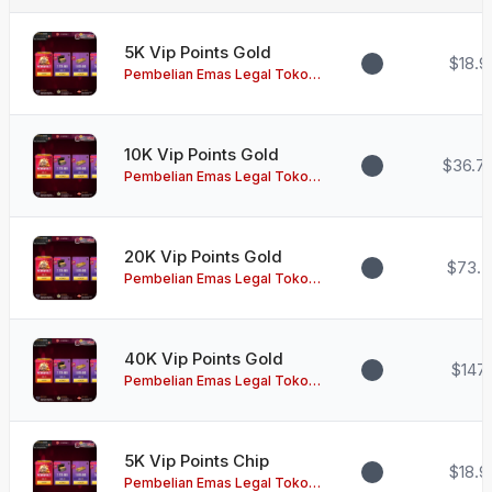
5K Vip Points Gold
$18.9
Pembelian Emas Legal Toko
Zynga
10K Vip Points Gold
$36.7
Pembelian Emas Legal Toko
Zynga
20K Vip Points Gold
$73.5
Pembelian Emas Legal Toko
Zynga
40K Vip Points Gold
$147
Pembelian Emas Legal Toko
Zynga
5K Vip Points Chip
$18.9
Pembelian Emas Legal Toko