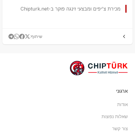
מכירת צ'יפים ומבצעי זינגה פוקר ב-Chipturk.net
שיתוף
:
ארגוני
אודות
שאלות נפוצות
צור קשר