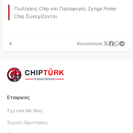
Πωλήσεις Chip και Προσφορές Zynga Poker
Chip Συνεχίζονται
Κοινοποίηση
:
Εταιρικός
Σχετικά Με Μας
Συχνές Ερωτήσεις