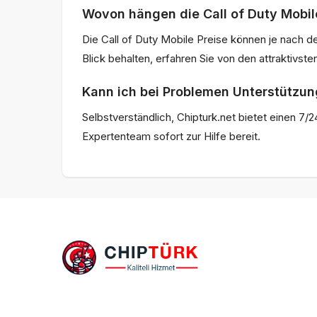
Wovon hängen die Call of Duty Mobil
Die Call of Duty Mobile Preise können je nach 
Blick behalten, erfahren Sie von den attraktivst
Kann ich bei Problemen Unterstützun
Selbstverständlich, Chipturk.net bietet einen 
Expertenteam sofort zur Hilfe bereit.