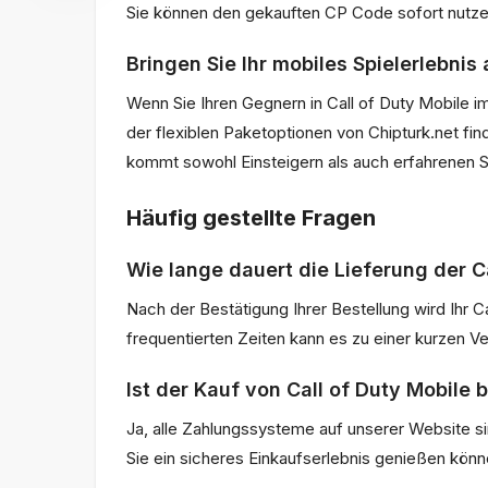
Sie können den gekauften CP Code sofort nutzen. 
Bringen Sie Ihr mobiles Spielerlebnis 
Wenn Sie Ihren Gegnern in Call of Duty Mobile 
der flexiblen Paketoptionen von Chipturk.net fin
kommt sowohl Einsteigern als auch erfahrenen S
Häufig gestellte Fragen
Wie lange dauert die Lieferung der C
Nach der Bestätigung Ihrer Bestellung wird Ihr 
frequentierten Zeiten kann es zu einer kurzen
Ist der Kauf von Call of Duty Mobile b
Ja, alle Zahlungssysteme auf unserer Website s
Sie ein sicheres Einkaufserlebnis genießen könn