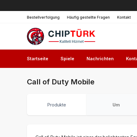
Bestellverfolgung
Häufig gestellte Fragen
Kontakt
Startseite
Spiele
Nachrichten
Kont
Call of Duty Mobile
Produkte
Um