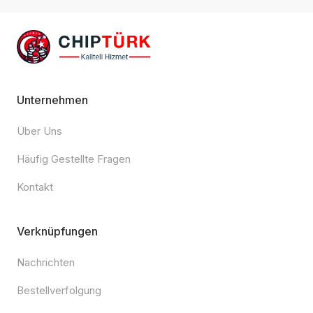
Unternehmen
Über Uns
Häufig Gestellte Fragen
Kontakt
Verknüpfungen
Nachrichten
Bestellverfolgung