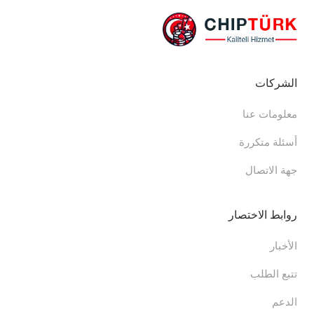
الشركات
معلومات عنا
أسئلة متكررة
جهة الاتصال
روابط الاختصار
الأخبار
تتبع الطلب
الدعم