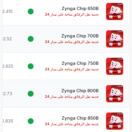
Zynga Chip 650B
$2.415
خدمة نقل الرقائق متاحة على مدار 24
ساعة طوال أيام الأسبوع!
Zynga Chip 700B
$2.52
خدمة نقل الرقائق متاحة على مدار 24
ساعة طوال أيام الأسبوع!
Zynga Chip 750B
$2.625
خدمة نقل الرقائق متاحة على مدار 24
ساعة طوال أيام الأسبوع!
Zynga Chip 800B
$2.73
خدمة نقل الرقائق متاحة على مدار 24
ساعة طوال أيام الأسبوع!
Zynga Chip 850B
$2.835
خدمة نقل الرقائق متاحة على مدار 24
ساعة طوال أيام الأسبوع!