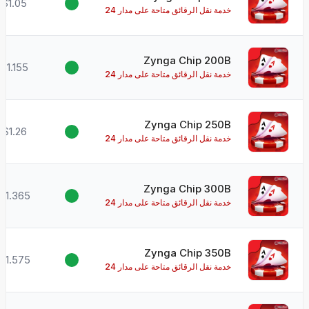
$1.05
خدمة نقل الرقائق متاحة على مدار 24
ساعة طوال أيام الأسبوع!
Zynga Chip 200B
$1.155
خدمة نقل الرقائق متاحة على مدار 24
ساعة طوال أيام الأسبوع!
Zynga Chip 250B
$1.26
خدمة نقل الرقائق متاحة على مدار 24
ساعة طوال أيام الأسبوع!
Zynga Chip 300B
$1.365
خدمة نقل الرقائق متاحة على مدار 24
ساعة طوال أيام الأسبوع!
Zynga Chip 350B
$1.575
خدمة نقل الرقائق متاحة على مدار 24
ساعة طوال أيام الأسبوع!