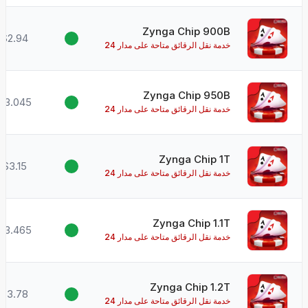
Zynga Chip 900B
$2.94
خدمة نقل الرقائق متاحة على مدار 24
ساعة طوال أيام الأسبوع!
Zynga Chip 950B
$3.045
خدمة نقل الرقائق متاحة على مدار 24
ساعة طوال أيام الأسبوع!
Zynga Chip 1T
$3.15
خدمة نقل الرقائق متاحة على مدار 24
ساعة طوال أيام الأسبوع!
Zynga Chip 1.1T
$3.465
خدمة نقل الرقائق متاحة على مدار 24
ساعة طوال أيام الأسبوع!
Zynga Chip 1.2T
$3.78
خدمة نقل الرقائق متاحة على مدار 24