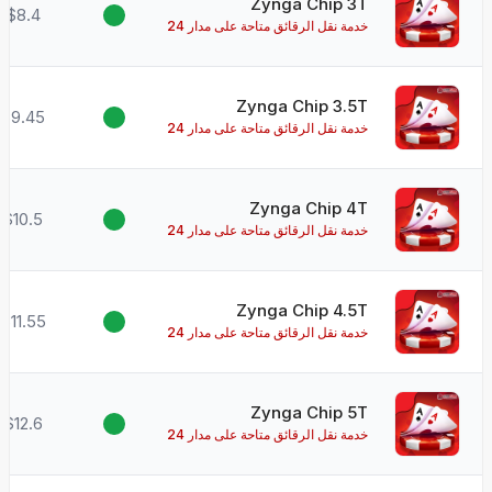
Zynga Chip 3T
$8.4
خدمة نقل الرقائق متاحة على مدار 24
ساعة طوال أيام الأسبوع!
Zynga Chip 3.5T
$9.45
خدمة نقل الرقائق متاحة على مدار 24
ساعة طوال أيام الأسبوع!
Zynga Chip 4T
$10.5
خدمة نقل الرقائق متاحة على مدار 24
ساعة طوال أيام الأسبوع!
Zynga Chip 4.5T
$11.55
خدمة نقل الرقائق متاحة على مدار 24
ساعة طوال أيام الأسبوع!
Zynga Chip 5T
$12.6
خدمة نقل الرقائق متاحة على مدار 24
ساعة طوال أيام الأسبوع!