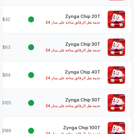
ساعة طوال أيام الأسبوع!
Zynga Chip 20T
$42
خدمة نقل الرقائق متاحة على مدار 24
ساعة طوال أيام الأسبوع!
Zynga Chip 30T
$63
خدمة نقل الرقائق متاحة على مدار 24
ساعة طوال أيام الأسبوع!
Zynga Chip 40T
$84
خدمة نقل الرقائق متاحة على مدار 24
ساعة طوال أيام الأسبوع!
Zynga Chip 50T
$105
خدمة نقل الرقائق متاحة على مدار 24
ساعة طوال أيام الأسبوع!
Zynga Chip 100T
$189
خدمة نقل الرقائق متاحة على مدار 24