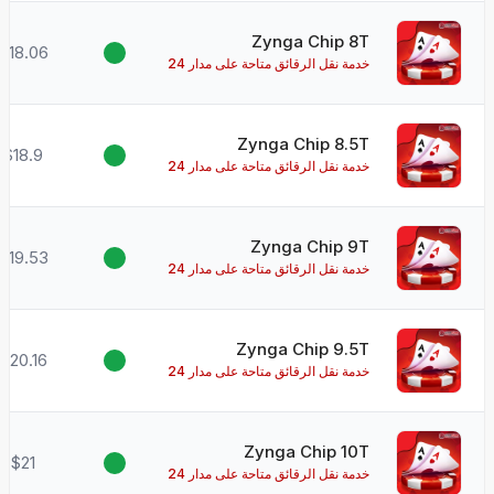
Zynga Chip 8T
$18.06
خدمة نقل الرقائق متاحة على مدار 24
ساعة طوال أيام الأسبوع!
Zynga Chip 8.5T
$18.9
خدمة نقل الرقائق متاحة على مدار 24
ساعة طوال أيام الأسبوع!
Zynga Chip 9T
$19.53
خدمة نقل الرقائق متاحة على مدار 24
ساعة طوال أيام الأسبوع!
Zynga Chip 9.5T
$20.16
خدمة نقل الرقائق متاحة على مدار 24
ساعة طوال أيام الأسبوع!
Zynga Chip 10T
$21
خدمة نقل الرقائق متاحة على مدار 24