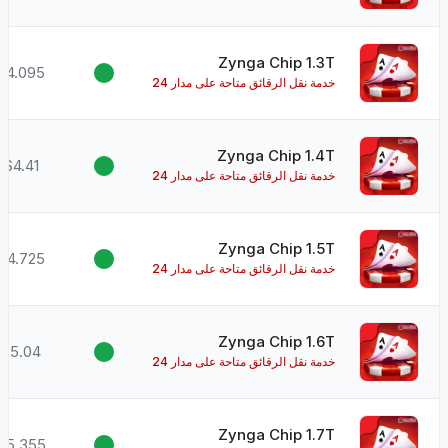
ساعة طوال أيام الأسبوع!
Zynga Chip 1.3T
$4.095
خدمة نقل الرقائق متاحة على مدار 24
ساعة طوال أيام الأسبوع!
Zynga Chip 1.4T
$4.41
خدمة نقل الرقائق متاحة على مدار 24
ساعة طوال أيام الأسبوع!
Zynga Chip 1.5T
$4.725
خدمة نقل الرقائق متاحة على مدار 24
ساعة طوال أيام الأسبوع!
Zynga Chip 1.6T
$5.04
خدمة نقل الرقائق متاحة على مدار 24
ساعة طوال أيام الأسبوع!
Zynga Chip 1.7T
$5.355