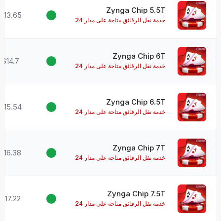
Zynga Chip 5.5T
$13.65
خدمة نقل الرقائق متاحة على مدار 24
ساعة طوال أيام الأسبوع!
Zynga Chip 6T
$14.7
خدمة نقل الرقائق متاحة على مدار 24
ساعة طوال أيام الأسبوع!
Zynga Chip 6.5T
$15.54
خدمة نقل الرقائق متاحة على مدار 24
ساعة طوال أيام الأسبوع!
Zynga Chip 7T
$16.38
خدمة نقل الرقائق متاحة على مدار 24
ساعة طوال أيام الأسبوع!
Zynga Chip 7.5T
$17.22
خدمة نقل الرقائق متاحة على مدار 24
ساعة طوال أيام الأسبوع!