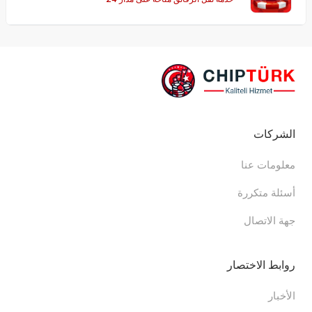
ساعة طوال أيام الأسبوع!
الشركات
معلومات عنا
أسئلة متكررة
جهة الاتصال
روابط الاختصار
الأخبار