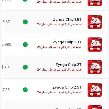
خدمة نقل الرقائق متاحة على مدار 24
ساعة طوال أيام الأسبوع!
Zynga Chip 1.8T
$5.67
خدمة نقل الرقائق متاحة على مدار 24
ساعة طوال أيام الأسبوع!
Zynga Chip 1.9T
$5.985
خدمة نقل الرقائق متاحة على مدار 24
ساعة طوال أيام الأسبوع!
Zynga Chip 2T
$6.3
خدمة نقل الرقائق متاحة على مدار 24
ساعة طوال أيام الأسبوع!
Zynga Chip 2.5T
$7.35
خدمة نقل الرقائق متاحة على مدار 24
ساعة طوال أيام الأسبوع!