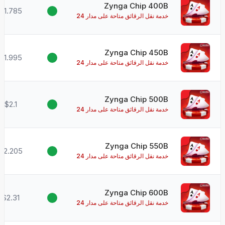
Zynga Chip 400B
$1.785
خدمة نقل الرقائق متاحة على مدار 24
ساعة طوال أيام الأسبوع!
Zynga Chip 450B
$1.995
خدمة نقل الرقائق متاحة على مدار 24
ساعة طوال أيام الأسبوع!
Zynga Chip 500B
$2.1
خدمة نقل الرقائق متاحة على مدار 24
ساعة طوال أيام الأسبوع!
Zynga Chip 550B
$2.205
خدمة نقل الرقائق متاحة على مدار 24
ساعة طوال أيام الأسبوع!
Zynga Chip 600B
$2.31
خدمة نقل الرقائق متاحة على مدار 24
ساعة طوال أيام الأسبوع!