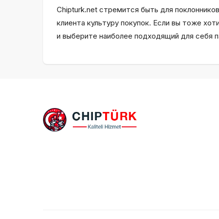
Chipturk.net стремится быть для поклонник
клиента культуру покупок. Если вы тоже хот
и выберите наиболее подходящий для себя п