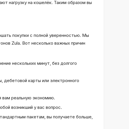
ают нагрузку на кошелёк. Таким образом вы
ершать покупки с полной уверенностью. Мы
нов Zula. Вот несколько важных причин
ение нескольких минут, без долгого
, дебетовой карты или электронного
я вам реальную экономию.
бой возникший у вас вопрос.
стандартным пакетам, вы получаете больше,