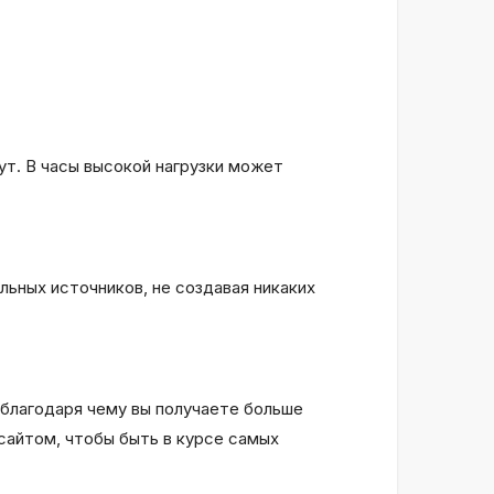
ут. В часы высокой нагрузки может
альных источников, не создавая никаких
благодаря чему вы получаете больше
сайтом, чтобы быть в курсе самых