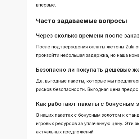
впервые.
Часто задаваемые вопросы
Через сколько времени после зака
После подтверждения оплаты жетоны Zula об
произойти небольшая задержка, но наша ком
Безопасно ли покупать дешёвые ж
Да, выгодные пакеты, которые мы предлагаем
рисков безопасности. Выгодная цена предос
Как работают пакеты с бонусным 
В наших пакетах с бонусным золотом к ста
игровых ресурсов за уплаченную цену. Эти 
актуальных предложений.