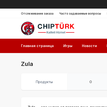
Отслеживание заказа
Часто задаваемые вопросы
Главная страница
Игры
Новости
Zula
Продукты
О