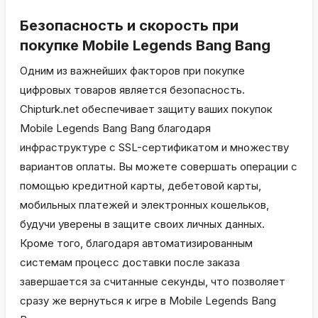
Безопасность и скорость при
покупке Mobile Legends Bang Bang
Одним из важнейших факторов при покупке
цифровых товаров является безопасность.
Chipturk.net обеспечивает защиту ваших покупок
Mobile Legends Bang Bang благодаря
инфраструктуре с SSL-сертификатом и множеству
вариантов оплаты. Вы можете совершать операции с
помощью кредитной карты, дебетовой карты,
мобильных платежей и электронных кошельков,
будучи уверены в защите своих личных данных.
Кроме того, благодаря автоматизированным
системам процесс доставки после заказа
завершается за считанные секунды, что позволяет
сразу же вернуться к игре в Mobile Legends Bang