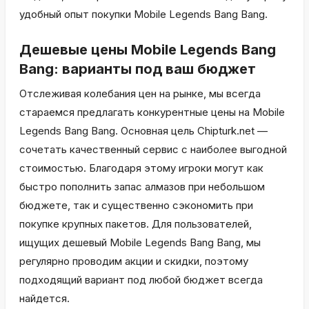
удобный опыт покупки Mobile Legends Bang Bang.
Дешевые цены Mobile Legends Bang
Bang: варианты под ваш бюджет
Отслеживая колебания цен на рынке, мы всегда
стараемся предлагать конкурентные цены на Mobile
Legends Bang Bang. Основная цель Chipturk.net —
сочетать качественный сервис с наиболее выгодной
стоимостью. Благодаря этому игроки могут как
быстро пополнить запас алмазов при небольшом
бюджете, так и существенно сэкономить при
покупке крупных пакетов. Для пользователей,
ищущих дешевый Mobile Legends Bang Bang, мы
регулярно проводим акции и скидки, поэтому
подходящий вариант под любой бюджет всегда
найдется.