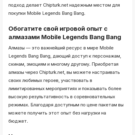
подход делает Chipturk.net надежным местом для
покупки Mobile Legends Bang Bang.
Обогатите свой игровой опыт с
алмазами Mobile Legends Bang Bang
Алмазы — это важнейший ресурс в мире Mobile
Legends Bang Bang, дающий доступ к персонажам,
скинам, эмоциям и многому другому. Приобретая
алмазы через Chipturk.net, вы можете настраивать
своих любимых героев, участвовать в
лимитированных мероприятиях и показывать более
высокую результативность в соревновательных
режимах. Благодаря доступным по цене пакетам вы
можете получить этот опыт без нагрузки на
бюджет.