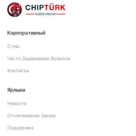
Корпоративный
О Нас
Часто Задаваемые Вопросы
Kонтакты
Ярлыки
Новости
Отслеживание Заказа
Поддержка