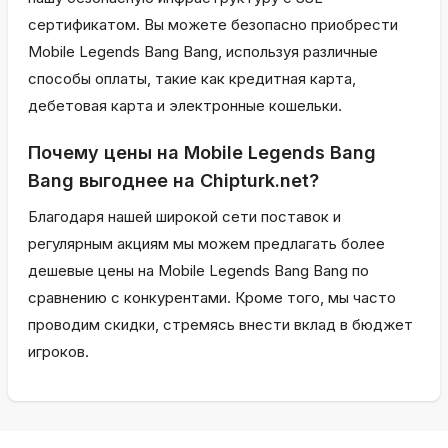
сертификатом. Вы можете безопасно приобрести
Mobile Legends Bang Bang, используя различные
способы оплаты, такие как кредитная карта,
дебетовая карта и электронные кошельки.
Почему цены на Mobile Legends Bang
Bang выгоднее на Chipturk.net?
Благодаря нашей широкой сети поставок и
регулярным акциям мы можем предлагать более
дешевые цены на Mobile Legends Bang Bang по
сравнению с конкурентами. Кроме того, мы часто
проводим скидки, стремясь внести вклад в бюджет
игроков.