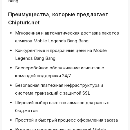
Bang.
Преимущества, которые предлагает
Chipturk.net
Мгновенная и автоматическая доставка пакетов
алмазов Mobile Legends Bang Bang
Конкурентные и прозрачные цены на Mobile
Legends Bang Bang
Бесперебойное обслуживание клиентов с
командой поддержки 24/7
Безопасная платежная инфраструктура и
система транзакций с защитой SSL
Широкий выбор пакетов алмазов для разных
бюджетов
Простой и быстрый процесс оформления заказа
Выгодные предложения на дешевый Mobile