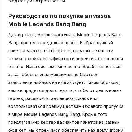
бюджету и потребностям.
Руководство по покупке алмазов
Mobile Legends Bang Bang
Для игроков, желающих купить Mobile Legends Bang
Bang, процесс предельно прост. Выбрав нужный
пакет алмазов на Chipturk.net, вы можете ввести
свой игровой идентификатор и перейти к безопасной
оплате. Наша система мгновенно обрабатывает ваш
заказ, обеспечивая максимально быстрое
зачисление алмазов на ваш аккаунт. Таким образом,
вам не придется долго ждать, чтобы открыть новых
героев, расширить коллекцию скинов или
воспользоваться преимуществами боевого пропуска
в мире Mobile Legends Bang Bang. Кроме того,
предлагая множество вариантов пакетов на разный
бюджет, мы стремимся обеспечить каждому игроку