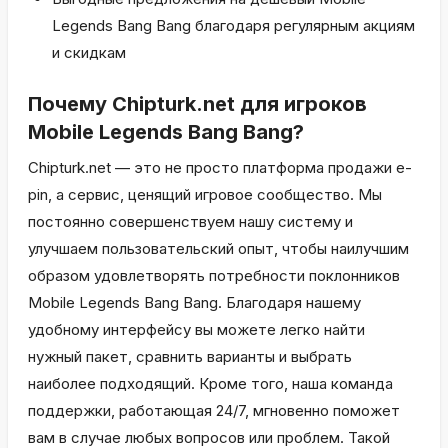
Legends Bang Bang благодаря регулярным акциям
и скидкам
Почему Chipturk.net для игроков
Mobile Legends Bang Bang?
Chipturk.net — это не просто платформа продажи e-
pin, а сервис, ценящий игровое сообщество. Мы
постоянно совершенствуем нашу систему и
улучшаем пользовательский опыт, чтобы наилучшим
образом удовлетворять потребности поклонников
Mobile Legends Bang Bang. Благодаря нашему
удобному интерфейсу вы можете легко найти
нужный пакет, сравнить варианты и выбрать
наиболее подходящий. Кроме того, наша команда
поддержки, работающая 24/7, мгновенно поможет
вам в случае любых вопросов или проблем. Такой