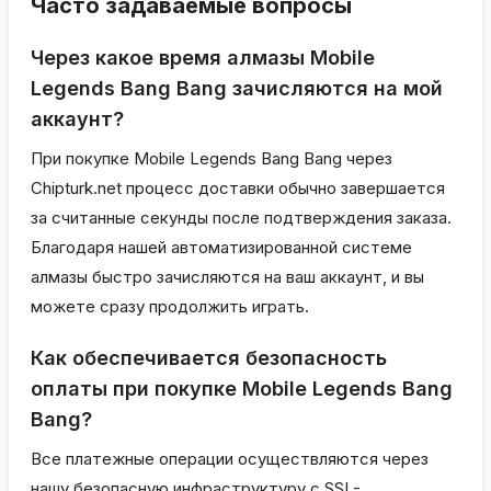
Часто задаваемые вопросы
Через какое время алмазы Mobile
Legends Bang Bang зачисляются на мой
аккаунт?
При покупке Mobile Legends Bang Bang через
Chipturk.net процесс доставки обычно завершается
за считанные секунды после подтверждения заказа.
Благодаря нашей автоматизированной системе
алмазы быстро зачисляются на ваш аккаунт, и вы
можете сразу продолжить играть.
Как обеспечивается безопасность
оплаты при покупке Mobile Legends Bang
Bang?
Все платежные операции осуществляются через
нашу безопасную инфраструктуру с SSL-