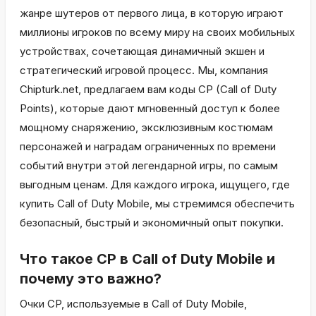
жанре шутеров от первого лица, в которую играют
миллионы игроков по всему миру на своих мобильных
устройствах, сочетающая динамичный экшен и
стратегический игровой процесс. Мы, компания
Chipturk.net, предлагаем вам коды CP (Call of Duty
Points), которые дают мгновенный доступ к более
мощному снаряжению, эксклюзивным костюмам
персонажей и наградам ограниченных по времени
событий внутри этой легендарной игры, по самым
выгодным ценам. Для каждого игрока, ищущего, где
купить Call of Duty Mobile, мы стремимся обеспечить
безопасный, быстрый и экономичный опыт покупки.
Что такое CP в Call of Duty Mobile и
почему это важно?
Очки CP, используемые в Call of Duty Mobile,