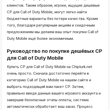
клиентов. Таким образом, игроки, ищущие дешёвые
CP для Call of Duty Mobile, могут легко найти
бюджетные варианты без потери качества. Кроме
того, благодаря регулярным акциям и скидочным
предложениям мы делаем ваш опыт покупки Call of
Duty Mobile ещё более экономичным.
Руководство по покупке дешёвых CP
для Call of Duty Mobile
Купить CP для Call of Duty Mobile на Chipturk.net
очень просто. Сначала достаточно перейти в
категорию Call of Duty Mobile на нашем сайте и
выбрать подходящий вам пакет CP. Затем,
правильно введя данные вашего игрового аккаунта и
завершив безопасные этапы оплаты, система
автоматически обработает ваш заказ. Процесс