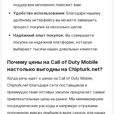
поддержки мгновенно поможет вам.
Удобство использования:
Благодаря нашему
удобному интерфейсу вы можете завершить
процесс покупки за несколько шагов.
Надёжный опыт покупок:
Вы совершаете
покупки на надёжной платформе, которую
выбирают тысячи наших довольных клиентов.
Почему цены на Call of Duty Mobile
настолько выгодны на Chipturk.net?
Когда речь идёт о ценах на Call of Duty Mobile,
Chipturk.net благодаря сети поставщиков и
преимуществам оптовых закупок предлагает самые
привлекательные цены на рынке. Мы минимизируем
посреднические расходы и напрямую отражаем
полученную маржу прибыли в виде скидок для наших