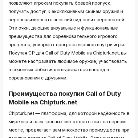
позволяют игрокам покупать боевой пропуск,
получать доступ к эксклюзивным скинам оружия и
персонализировать внешний вид своих персонажей.
Эти очки, дающие визуальные и функциональные
преимущества для соревновательного игрового
процесса, ускоряют прогресс игроков внутри игры.
Покупая CP для Call of Duty Mobile на Chipturk.net, вы
можете настраивать любимое оружие, участвовать
в сезонных событиях и вырываться вперёд в
соревновании с друзьями.
Преимущества покупки Call of Duty
Mobile на Chipturk.net
Chipturk.net — платформа, для которой надёжность в
мире игр и электронных пин-кодов стоит на первом
месте, предлагает вам множество преимуществ при