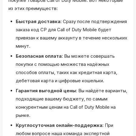
покупке товаров Call of Duty Mobile. Вот некоторые
из этих преимуществ:
Быстрая доставка:
Сразу после подтверждения
заказа код CP для Call of Duty Mobile будет
привязан к вашему аккаунту в течение нескольких
минут.
Безопасная оплата:
Вы можете совершать
покупки с помощью множества надёжных
способов оплаты, таких как кредитная карта,
дебетовая карта и цифровые кошельки.
Гарантия выгодной цены:
Вы найдёте варианты,
подходящие вашему бюджету, по самым
конкурентным ценам на Call of Duty Mobile на
рынке.
Круглосуточная онлайн-поддержка:
При
любом вопросе наша команда экспертной