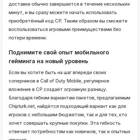
доставки обычно завершается в течение нескольких
минут, и вы сразу можете начать использовать
приобретённый код CP. Таким образом вы сможете
воспользоваться игровыми преимуществами без
потери времени.
Поднимите свой опыт мобильного
гейминга на новый уровень
Если вы хотите быть на шаг впереди своих
соперников в Call of Duty Mobile, регулярное
вложение в CP создаёт огромную разницу.
Благодаря гибким вариантам пакетов, предлагаемым
Chipturk.net, найдётся подходящий вариант как для
игроков с небольшим бюджетом, так и для тех, кто
хочет совершать крупные покупки. Эта гибкость
отвечает потребностям как новичков, так и опытных
игроков.