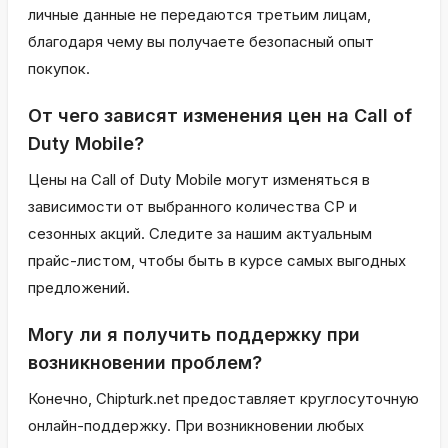
личные данные не передаются третьим лицам,
благодаря чему вы получаете безопасный опыт
покупок.
От чего зависят изменения цен на Call of
Duty Mobile?
Цены на Call of Duty Mobile могут изменяться в
зависимости от выбранного количества CP и
сезонных акций. Следите за нашим актуальным
прайс-листом, чтобы быть в курсе самых выгодных
предложений.
Могу ли я получить поддержку при
возникновении проблем?
Конечно, Chipturk.net предоставляет круглосуточную
онлайн-поддержку. При возникновении любых