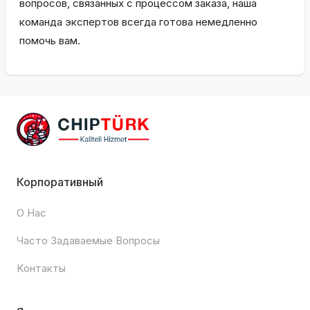
вопросов, связанных с процессом заказа, наша
команда экспертов всегда готова немедленно
помочь вам.
Корпоративный
О Нас
Часто Задаваемые Вопросы
Kонтакты