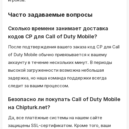
Часто задаваемые вопросы
Сколько времени занимает доставка
кодов CP для Call of Duty Mobile?
После подтверждения вашего заказа код CP для Call
of Duty Mobile обычно привязывается к вашему
аккаунту в течение нескольких минут. В периоды
высокой загруженности возможна небольшая
задержка, но наша команда поддержки всегда
следит за вашим процессом.
Безопасно ли покупать Call of Duty Mobile
на Chipturk.net?
Да, все платёжные системы на нашем сайте
защищены SSL-сертификатом. Кроме того, ваши