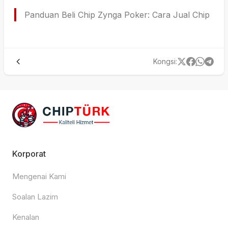
Panduan Beli Chip Zynga Poker: Cara Jual Chip
Kongsi
:
Korporat
Mengenai Kami
Soalan Lazim
Kenalan