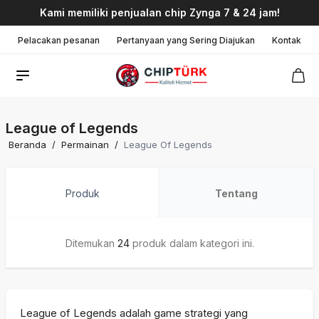
Kami memiliki penjualan chip Zynga 7 & 24 jam!
Pelacakan pesanan
Pertanyaan yang Sering Diajukan
Kontak
League of Legends
Beranda
/
Permainan
/
League Of Legends
Produk
Tentang
Ditemukan
24
produk dalam kategori ini.
League of Legends adalah game strategi yang