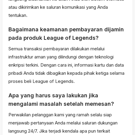
atau dikirimkan ke saluran komunikasi yang Anda
tentukan.
Bagaimana keamanan pembayaran dijamin
pada produk League of Legends?
Semua transaksi pembayaran dilakukan melalui
infrastruktur aman yang dilindungi dengan teknologi
enkripsi terkini. Dengan cara ini, informasi kartu dan data
pribadi Anda tidak dibagikan kepada pihak ketiga selama
proses beli League of Legends.
Apa yang harus saya lakukan jika
mengalami masalah setelah memesan?
Perwakilan pelanggan kami yang ramah selalu siap
menjawab pertanyaan Anda melalui saluran dukungan
langsung 24/7. Jika terjadi kendala apa pun terkait